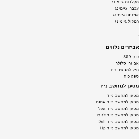
מקלדות גיימינג
עכברי גיימינג
אוזניות גיימינג
רמקול גיימינג
.
.
אביזרים נלווים
כונן SSD
אביזרי סלולר
תיק למחשב נייד
ספק כוח
מטען למחשב נייד
מטען למחשב נייד
מטען למחשב נייד אסוס
מטען למחשב נייד אפל
מטען למחשב נייד לנובו
מטען למחשב נייד Dell
מטען למחשב נייד Hp