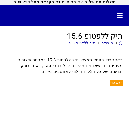
משלוח עם שליח עד הבית חינם בקנייה מעל 299 ש"ח
תיק ללפטופ 15.6
>
מוצרים
>
תיק ללפטופ 15.6
באתר של בסטק תמצאו תיק ללפטופ 15.6 במבחר עיצובים
מעניינים + משלוחים מהירים לכל רחבי הארץ. אנו בסטק
יבואנים של כל חלקי החילוף למחשבים ניידים.
קרא עוד