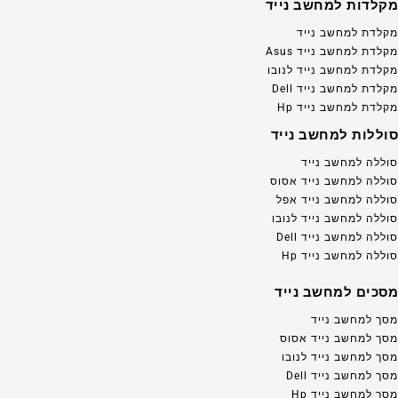
מקלדות למחשב נייד
מקלדת למחשב נייד
מקלדת למחשב נייד Asus
מקלדת למחשב נייד לנובו
מקלדת למחשב נייד Dell
מקלדת למחשב נייד Hp
סוללות למחשב נייד
סוללה למחשב נייד
סוללה למחשב נייד אסוס
סוללה למחשב נייד אפל
סוללה למחשב נייד לנובו
סוללה למחשב נייד Dell
סוללה למחשב נייד Hp
מסכים למחשב נייד
מסך למחשב נייד
מסך למחשב נייד אסוס
מסך למחשב נייד לנובו
מסך למחשב נייד Dell
מסך למחשב נייד Hp