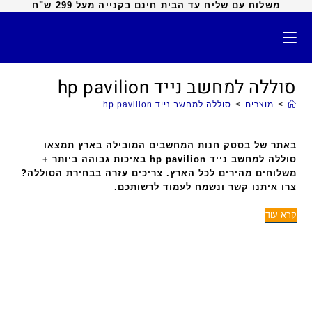
משלוח עם שליח עד הבית חינם בקנייה מעל 299 ש"ח
סוללה למחשב נייד hp pavilion
>
מוצרים
>
סוללה למחשב נייד hp pavilion
באתר של בסטק חנות המחשבים המובילה בארץ תמצאו
סוללה למחשב נייד hp pavilion באיכות גבוהה ביותר +
משלוחים מהירים לכל הארץ. צריכים עזרה בבחירת הסוללה?
צרו איתנו קשר ונשמח לעמוד לרשותכם.
קרא עוד