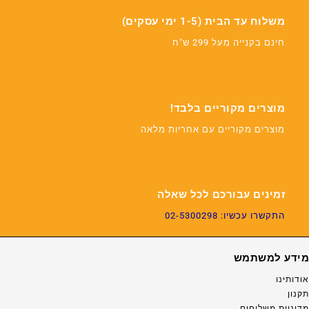
משלוח עד הבית (1-5 ימי עסקים)
חינם בקנייה מעל 299 ש"ח
מוצרים מקוריים בלבד!
מוצרים מקוריים עם אחריות מלאה
זמינים עבורכם לכל שאלה
התקשרו עכשיו: 02-5300298
מידע למשתמש
אודותינו
תקנון
מדיניות משלוחים