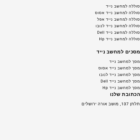
סוללה למחשב נייד
סוללה למחשב נייד אסוס
סוללה למחשב נייד אפל
סוללה למחשב נייד לנובו
סוללה למחשב נייד Dell
סוללה למחשב נייד Hp
מסכים למחשב נייד
מסך למחשב נייד
מסך למחשב נייד אסוס
מסך למחשב נייד לנובו
מסך למחשב נייד Dell
מסך למחשב נייד Hp
הכתובת שלנו
תלתן 137, מושב אורה ירושלים