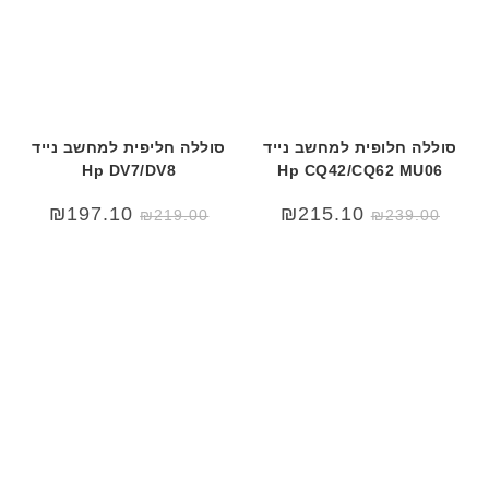
סוללה חלופית למחשב נייד
סוללה חליפית למחשב נייד
Hp DV7/DV8
Hp CQ42/CQ62 MU06
₪
197.10
₪
215.10
₪
219.00
₪
239.00