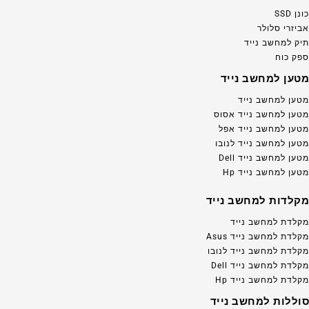
כונן SSD
אביזרי סלולר
תיק למחשב נייד
ספק כוח
מטען למחשב נייד
מטען למחשב נייד
מטען למחשב נייד אסוס
מטען למחשב נייד אפל
מטען למחשב נייד לנובו
מטען למחשב נייד Dell
מטען למחשב נייד Hp
מקלדות למחשב נייד
מקלדת למחשב נייד
מקלדת למחשב נייד Asus
מקלדת למחשב נייד לנובו
מקלדת למחשב נייד Dell
מקלדת למחשב נייד Hp
סוללות למחשב נייד