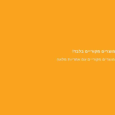
מוצרים מקוריים בלבד!
מוצרים מקוריים עם אחריות מלאה