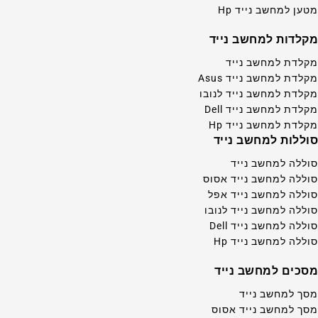
מטען למחשב נייד Hp
מקלדות למחשב נייד
מקלדת למחשב נייד
מקלדת למחשב נייד Asus
מקלדת למחשב נייד לנובו
מקלדת למחשב נייד Dell
מקלדת למחשב נייד Hp
סוללות למחשב נייד
סוללה למחשב נייד
סוללה למחשב נייד אסוס
סוללה למחשב נייד אפל
סוללה למחשב נייד לנובו
סוללה למחשב נייד Dell
סוללה למחשב נייד Hp
מסכים למחשב נייד
מסך למחשב נייד
מסך למחשב נייד אסוס