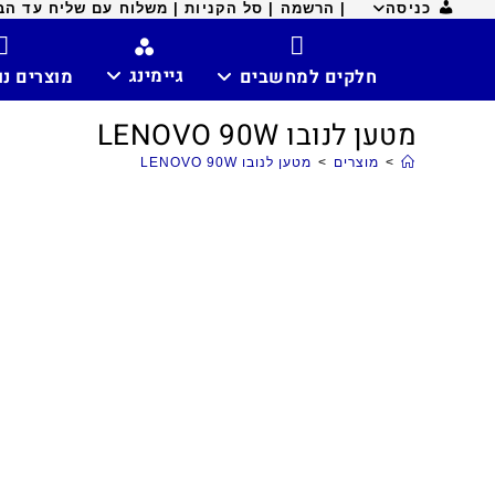
כניסה
| הרשמה |
סל הקניות |
משלוח עם שליח עד הבית ח
גיימינג
חלקים למחשבים
מוצרים נ
מטען לנובו LENOVO 90W
>
מוצרים
>
מטען לנובו LENOVO 90W