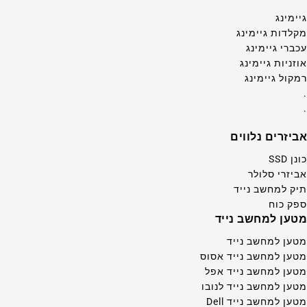
גיימינג
מקלדות גיימינג
עכברי גיימינג
אוזניות גיימינג
רמקול גיימינג
.
.
אביזרים נלווים
כונן SSD
אביזרי סלולר
תיק למחשב נייד
ספק כוח
מטען למחשב נייד
מטען למחשב נייד
מטען למחשב נייד אסוס
מטען למחשב נייד אפל
מטען למחשב נייד לנובו
מטען למחשב נייד Dell