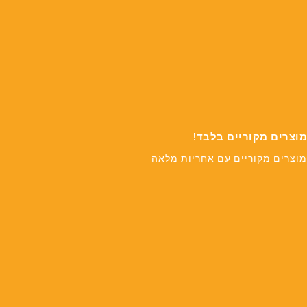
מוצרים מקוריים בלבד!
מוצרים מקוריים עם אחריות מלאה