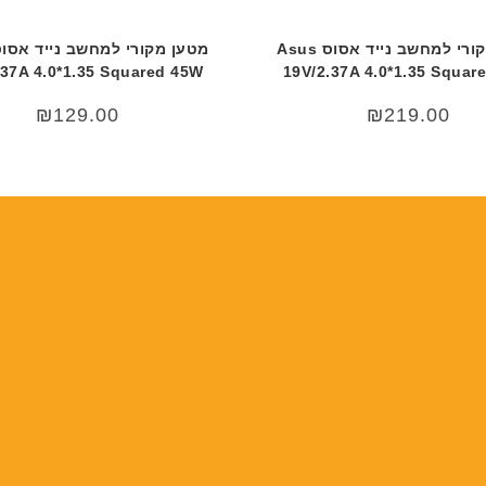
מטען מקורי למחשב נייד אסוס Asus
.37A 4.0*1.35 Squared 45W
19V/2.37A 4.0*1.35 Squar
₪
129.00
₪
219.00