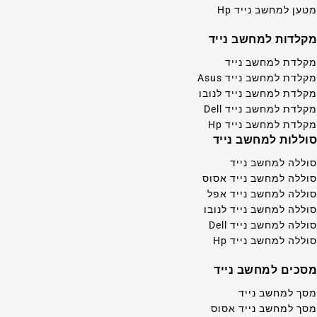
מטען למחשב נייד Hp
מקלדות למחשב נייד
מקלדת למחשב נייד
מקלדת למחשב נייד Asus
מקלדת למחשב נייד לנובו
מקלדת למחשב נייד Dell
מקלדת למחשב נייד Hp
סוללות למחשב נייד
סוללה למחשב נייד
סוללה למחשב נייד אסוס
סוללה למחשב נייד אפל
סוללה למחשב נייד לנובו
סוללה למחשב נייד Dell
סוללה למחשב נייד Hp
מסכים למחשב נייד
מסך למחשב נייד
מסך למחשב נייד אסוס