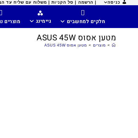
כניסה
| הרשמה |
סל הקניות |
משלוח עם שליח עד הבית ח
גיימינג
חלקים למחשבים
מוצרים נ
מטען אסוס ASUS 45W
>
מוצרים
>
מטען אסוס ASUS 45W