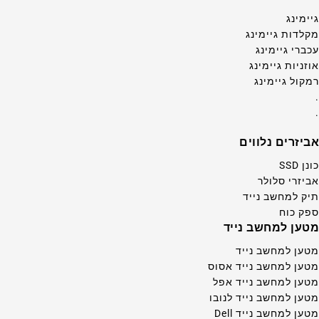
גיימינג
מקלדות גיימינג
עכברי גיימינג
אוזניות גיימינג
רמקול גיימינג
.
.
אביזרים נלווים
כונן SSD
אביזרי סלולר
תיק למחשב נייד
ספק כוח
מטען למחשב נייד
מטען למחשב נייד
מטען למחשב נייד אסוס
מטען למחשב נייד אפל
מטען למחשב נייד לנובו
מטען למחשב נייד Dell