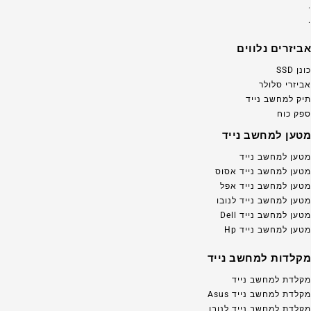
.
.
אביזרים נלווים
כונן SSD
אביזרי סלולר
תיק למחשב נייד
ספק כוח
מטען למחשב נייד
מטען למחשב נייד
מטען למחשב נייד אסוס
מטען למחשב נייד אפל
מטען למחשב נייד לנובו
מטען למחשב נייד Dell
מטען למחשב נייד Hp
מקלדות למחשב נייד
מקלדת למחשב נייד
מקלדת למחשב נייד Asus
מקלדת למחשב נייד לנובו