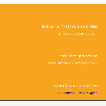
משלוח עד הבית (1-5 ימי עסקים)
חינם בקנייה מעל 299 ש"ח
מוצרים מקוריים בלבד!
מוצרים מקוריים עם אחריות מלאה
זמינים עבורכם לכל שאלה
התקשרו עכשיו: 02-5300298