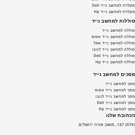
מקלדת למחשב נייד Dell
מקלדת למחשב נייד Hp
סוללות למחשב נייד
סוללה למחשב נייד
סוללה למחשב נייד אסוס
סוללה למחשב נייד אפל
סוללה למחשב נייד לנובו
סוללה למחשב נייד Dell
סוללה למחשב נייד Hp
מסכים למחשב נייד
מסך למחשב נייד
מסך למחשב נייד אסוס
מסך למחשב נייד לנובו
מסך למחשב נייד Dell
מסך למחשב נייד Hp
הכתובת שלנו
תלתן 137, מושב אורה ירושלים