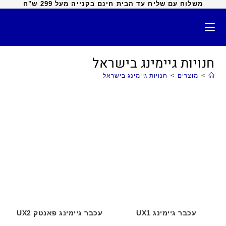
משלוח עם שליח עד הבית חינם בקנייה מעל 299 ש"ח
חנויות גיימינג בישראל
>
מוצרים
>
חנויות גיימינג בישראל
עכבר גיימינג UX1
עכבר גיימינג פאנטק UX2