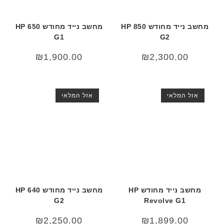
מחשב נייד מחודש HP 850
מחשב נייד מחודש HP 650
G1
G2
₪
1,900.00
₪
2,300.00
אזל המלאי
אזל המלאי
מחשב נייד מחודש HP
מחשב נייד מחודש HP 640
G2
Revolve G1
₪
2,250.00
₪
1,899.00