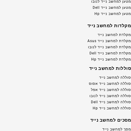
מטען למחשב נייד לנובו
מטען למחשב נייד Dell
מטען למחשב נייד Hp
מקלדות למחשב נייד
מקלדת למחשב נייד
מקלדת למחשב נייד Asus
מקלדת למחשב נייד לנובו
מקלדת למחשב נייד Dell
מקלדת למחשב נייד Hp
סוללות למחשב נייד
סוללה למחשב נייד
סוללה למחשב נייד אסוס
סוללה למחשב נייד אפל
סוללה למחשב נייד לנובו
סוללה למחשב נייד Dell
סוללה למחשב נייד Hp
מסכים למחשב נייד
מסך למחשב נייד