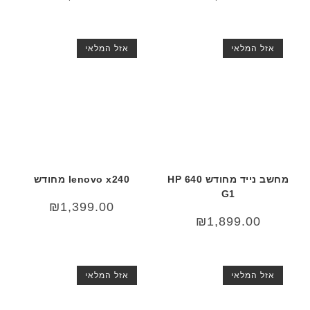
אזל המלאי
אזל המלאי
מחשב נייד מחודש HP 640
lenovo x240 מחודש
G1
₪
1,399.00
₪
1,899.00
אזל המלאי
אזל המלאי