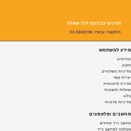
זמינים עבורכם לכל שאלה
התקשרו עכשיו: 02-5300298
מידע למשתמש
אודותינו
תקנון
מדיניות משלוחים
יצירת קשר
מכירה סיטונאית
שאלות ותשובות
בלוג
מדיניות פרטיות
מחשבים ופלאפונים
מחשב נייד מחודש
מצלמה למחשב נייד