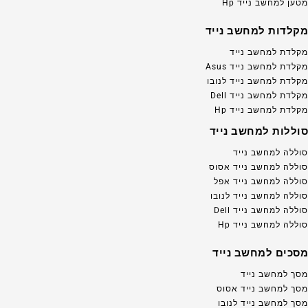
מטען למחשב נייד Hp
מקלדות למחשב נייד
מקלדת למחשב נייד
מקלדת למחשב נייד Asus
מקלדת למחשב נייד לנובו
מקלדת למחשב נייד Dell
מקלדת למחשב נייד Hp
סוללות למחשב נייד
סוללה למחשב נייד
סוללה למחשב נייד אסוס
סוללה למחשב נייד אפל
סוללה למחשב נייד לנובו
סוללה למחשב נייד Dell
סוללה למחשב נייד Hp
מסכים למחשב נייד
מסך למחשב נייד
מסך למחשב נייד אסוס
מסך למחשב נייד לנובו