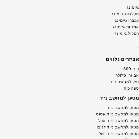
גיימינג
מקלדות גיימינג
עכברי גיימינג
אוזניות גיימינג
רמקול גיימינג
.
.
אביזרים נלווים
כונן SSD
אביזרי סלולר
תיק למחשב נייד
ספק כוח
מטען למחשב נייד
מטען למחשב נייד
מטען למחשב נייד אסוס
מטען למחשב נייד אפל
מטען למחשב נייד לנובו
מטען למחשב נייד Dell