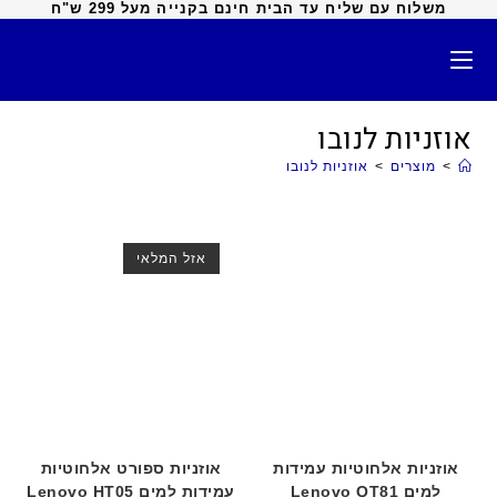
משלוח עם שליח עד הבית חינם בקנייה מעל 299 ש"ח
אוזניות לנובו
>
מוצרים
>
אוזניות לנובו
אזל המלאי
אוזניות אלחוטיות עמידות
אוזניות ספורט אלחוטיות
למים Lenovo QT81
עמידות למים Lenovo HT05