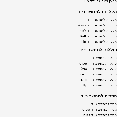
מטען למחשב נייד Hp
מקלדות למחשב נייד
מקלדת למחשב נייד
מקלדת למחשב נייד Asus
מקלדת למחשב נייד לנובו
מקלדת למחשב נייד Dell
מקלדת למחשב נייד Hp
סוללות למחשב נייד
סוללה למחשב נייד
סוללה למחשב נייד אסוס
סוללה למחשב נייד אפל
סוללה למחשב נייד לנובו
סוללה למחשב נייד Dell
סוללה למחשב נייד Hp
מסכים למחשב נייד
מסך למחשב נייד
מסך למחשב נייד אסוס
מסך למחשב נייד לנובו