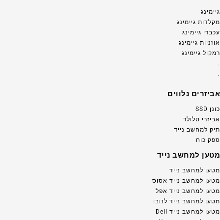
גיימינג
מקלדות גיימינג
עכברי גיימינג
אוזניות גיימינג
רמקול גיימינג
.
.
אביזרים נלווים
כונן SSD
אביזרי סלולר
תיק למחשב נייד
ספק כוח
מטען למחשב נייד
מטען למחשב נייד
מטען למחשב נייד אסוס
מטען למחשב נייד אפל
מטען למחשב נייד לנובו
מטען למחשב נייד Dell