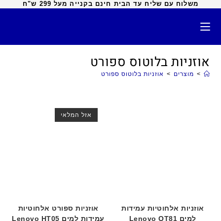
משלוח עם שליח עד הבית חינם בקנייה מעל 299 ש"ח
אוזניות בלוטוס ספורט
>
מוצרים
>
אוזניות בלוטוס ספורט
אזל המלאי
אוזניות אלחוטיות עמידות
אוזניות ספורט אלחוטיות
למים Lenovo QT81
עמידות למים Lenovo HT05