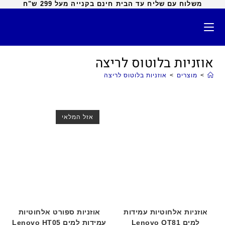
משלוח עם שליח עד הבית חינם בקנייה מעל 299 ש"ח
אוזניות בלוטוס לריצה
>
מוצרים
>
אוזניות בלוטוס לריצה
אזל המלאי
אוזניות אלחוטיות עמידות
אוזניות ספורט אלחוטיות
למים Lenovo QT81
עמידות למים Lenovo HT05