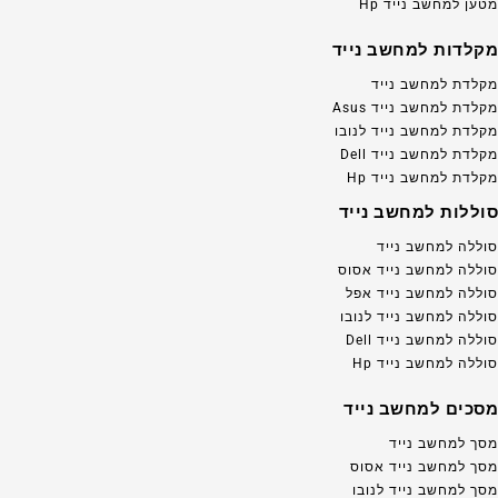
מטען למחשב נייד Hp
מקלדות למחשב נייד
מקלדת למחשב נייד
מקלדת למחשב נייד Asus
מקלדת למחשב נייד לנובו
מקלדת למחשב נייד Dell
מקלדת למחשב נייד Hp
סוללות למחשב נייד
סוללה למחשב נייד
סוללה למחשב נייד אסוס
סוללה למחשב נייד אפל
סוללה למחשב נייד לנובו
סוללה למחשב נייד Dell
סוללה למחשב נייד Hp
מסכים למחשב נייד
מסך למחשב נייד
מסך למחשב נייד אסוס
מסך למחשב נייד לנובו