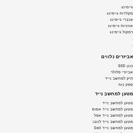
גיימינג
מקלדות גיימינג
עכברי גיימינג
אוזניות גיימינג
רמקול גיימינג
.
.
אביזרים נלווים
כונן SSD
אביזרי סלולר
תיק למחשב נייד
ספק כוח
מטען למחשב נייד
מטען למחשב נייד
מטען למחשב נייד אסוס
מטען למחשב נייד אפל
מטען למחשב נייד לנובו
מטען למחשב נייד Dell