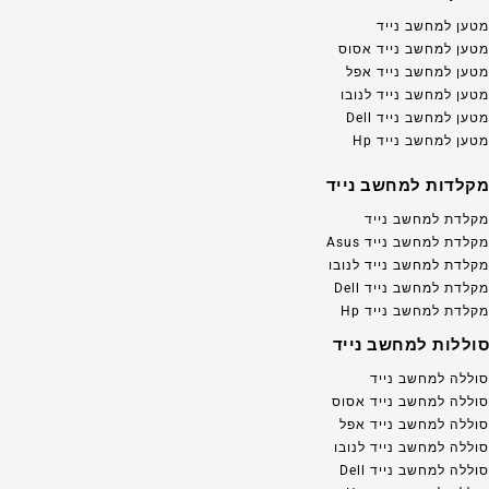
מטען למחשב נייד
מטען למחשב נייד אסוס
מטען למחשב נייד אפל
מטען למחשב נייד לנובו
מטען למחשב נייד Dell
מטען למחשב נייד Hp
מקלדות למחשב נייד
מקלדת למחשב נייד
מקלדת למחשב נייד Asus
מקלדת למחשב נייד לנובו
מקלדת למחשב נייד Dell
מקלדת למחשב נייד Hp
סוללות למחשב נייד
סוללה למחשב נייד
סוללה למחשב נייד אסוס
סוללה למחשב נייד אפל
סוללה למחשב נייד לנובו
סוללה למחשב נייד Dell