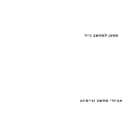
מטען למחשב נייד
אביזרי מחשב וגיימינג