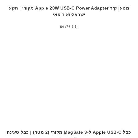
מטען קיר Apple 20W USB-C Power Adapter מקורי | תקע
ישראלי/אירופאי
₪
79.00
כבל Apple USB-C ל-MagSafe 3 מקורי (2 מטר) | כבל טעינה