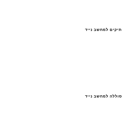
תיקים למחשב נייד
סוללה למחשב נייד