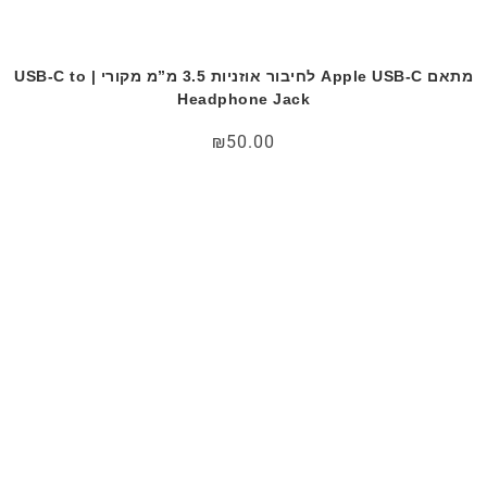
מתאם Apple USB-C לחיבור אוזניות 3.5 מ”מ מקורי | USB-C to
Headphone Jack
₪
50.00