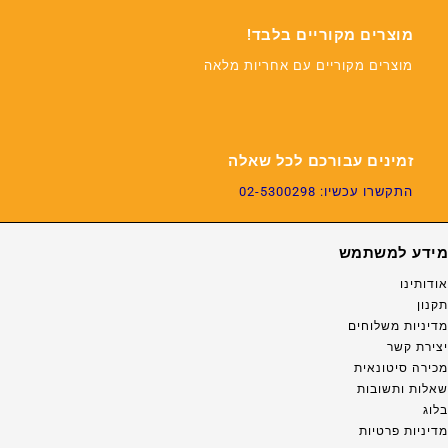
מוצרים מקוריים בלבד!
מוצרים מקוריים עם אחריות מלאה
זמינים עבורכם לכל שאלה
התקשרו עכשיו: 02-5300298
מידע למשתמש
אודותינו
תקנון
מדיניות משלוחים
יצירת קשר
מכירה סיטונאית
שאלות ותשובות
בלוג
מדיניות פרטיות