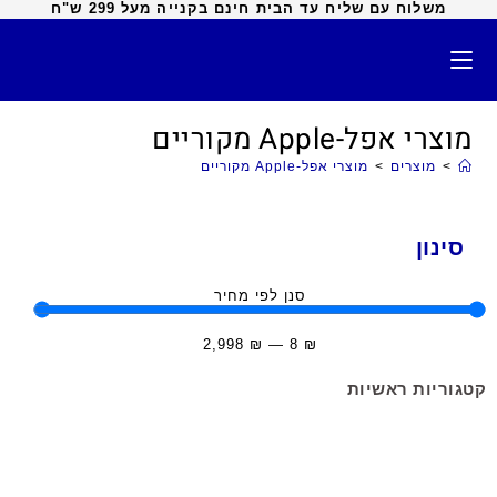
משלוח עם שליח עד הבית חינם בקנייה מעל 299 ש"ח
מוצרי אפל-Apple מקוריים
>
מוצרים
>
מוצרי אפל-Apple מקוריים
סינון
סנן לפי מחיר
2,998
₪
—
8
₪
קטגוריות ראשיות