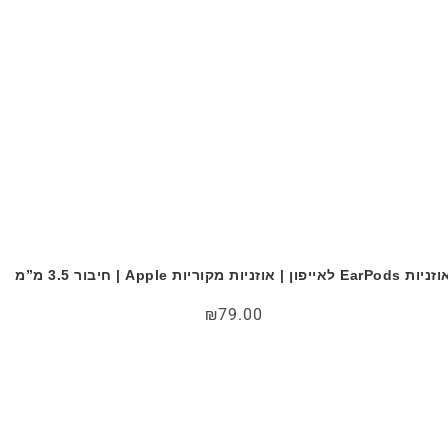
ות EarPods לאייפון | אוזניות מקוריות Apple | חיבור 3.5 מ”מ
₪
79.00