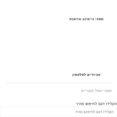
מסכי גיימינג וזרועות
אביזרים לפלאפון
מוצרי אפל מקוריים
הקלידו דגם לחיפוש מהיר