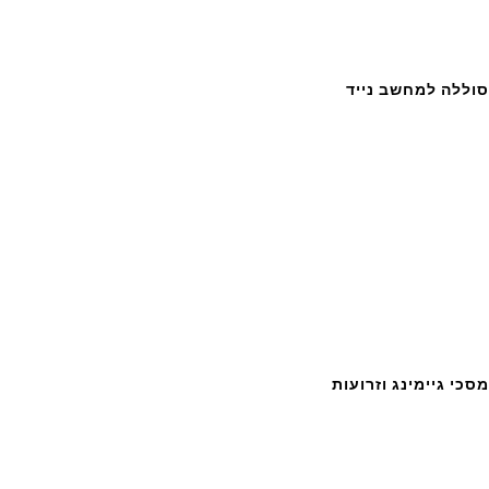
סוללה למחשב נייד
מסכי גיימינג וזרועות