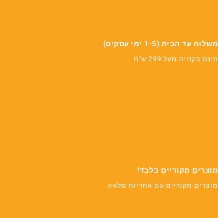
משלוח עד הבית (1-5 ימי עסקים)
חינם בקנייה מעל 299 ש"ח
מוצרים מקוריים בלבד!
מוצרים מקוריים עם אחריות מלאה