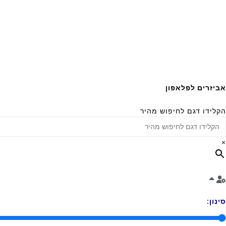
אביזרים לפלאפון
הקלידו דגם לחיפוש מהיר
×
סינון: