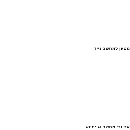
מטען למחשב נייד
אביזרי מחשב וגיימינג