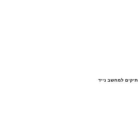
תיקים למחשב נייד