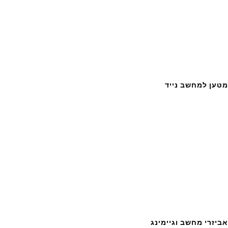
מטען למחשב נייד
אביזרי מחשב וגיימינג