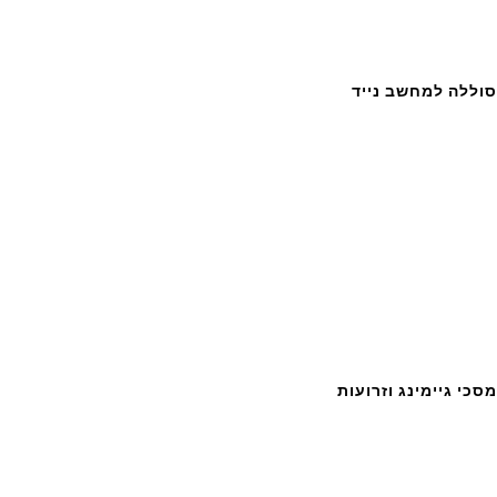
סוללה למחשב נייד
מסכי גיימינג וזרועות