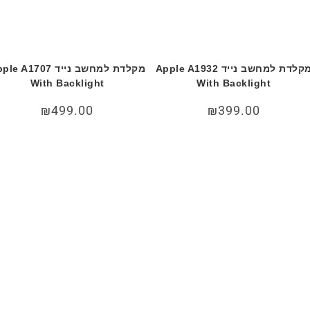
מקלדת למחשב נייד Apple A1932
מקלדת למחשב נייד e A1707
With Backlight
With Backlight
₪
499.00
₪
399.00