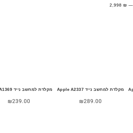
2,998
₪
מקלדת למחשב נייד Apple A2337
מקלדת למחשב נייד Apple A1369
₪
239.00
₪
289.00