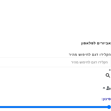
אביזרים לפלאפון
הקלידו דגם לחיפוש מהיר
×
סינון: