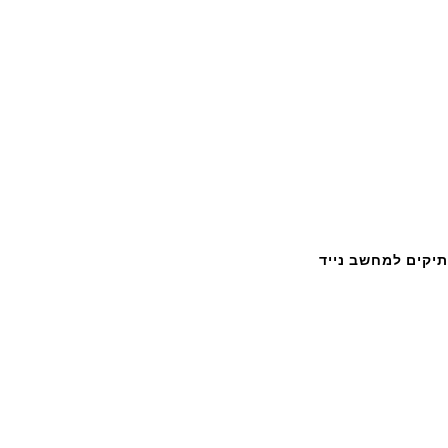
תיקים למחשב נייד