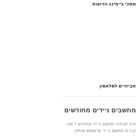
מסכי גיימינג וזרועות
אביזרים לפלאפון
מחשבים ניידים מחודשים
איך לבחור מחשב נייד מחודש ? אנו
קונים מחשב נייד שישמש אותנו