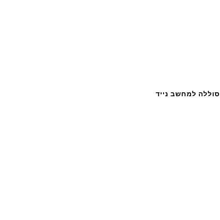
סוללה למחשב נייד