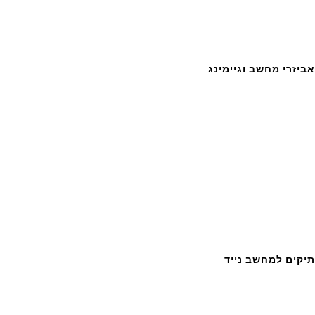
אביזרי מחשב וגיימינג
תיקים למחשב נייד