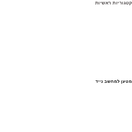
קטגוריות ראשיות
מטען למחשב נייד