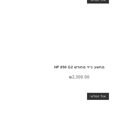
מחשב נייד מחודש HP 850 G2
₪
2,300.00
אזל המלאי