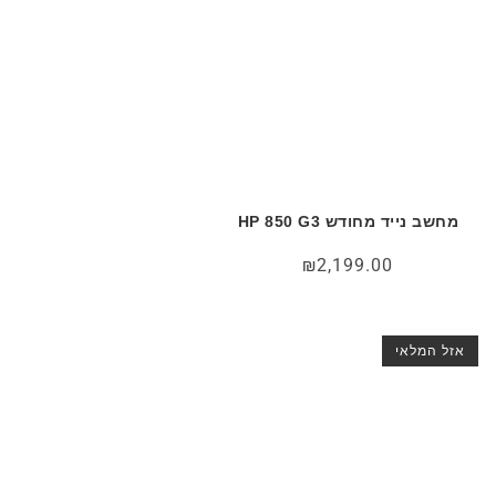
מחשב נייד מחודש HP 850 G3
₪
2,199.00
אזל המלאי