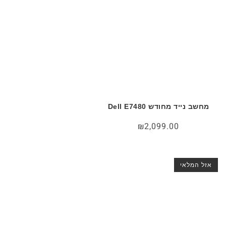
מחשב נייד מחודש Dell E7480
₪
2,099.00
אזל המלאי