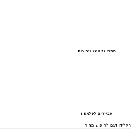
מסכי גיימינג וזרועות
אביזרים לפלאפון
הקלידו דגם לחיפוש מהיר