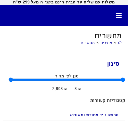
משלוח עם שליח עד הבית חינם בקנייה מעל 299 ש"ח
מחשבים
>
מוצרים
>
מחשבים
סינון
סנן לפי מחיר
2,998
₪
—
8
₪
קטגוריות קשורות
מחשב נייד מחודש ומשודרג