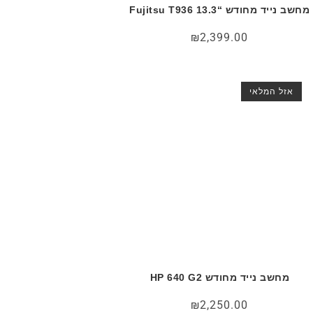
מחשב נייד מחודש “Fujitsu T936 13.3
₪
2,399.00
אזל המלאי
מחשב נייד מחודש HP 640 G2
₪
2,250.00