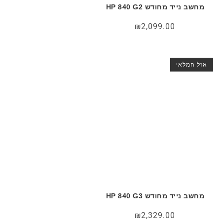
מחשב נייד מחודש HP 840 G2
₪
2,099.00
אזל המלאי
מחשב נייד מחודש HP 840 G3
₪
2,329.00