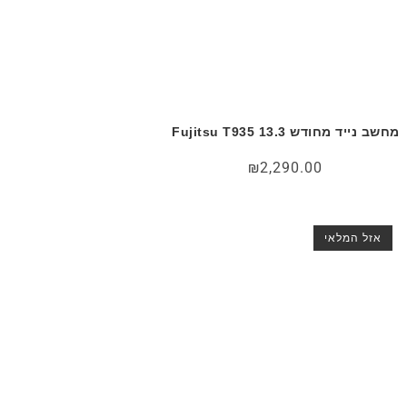
מחשב נייד מחודש Fujitsu T935 13.3
₪
2,290.00
אזל המלאי