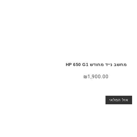
מחשב נייד מחודש HP 650 G1
₪
1,900.00
אזל המלאי