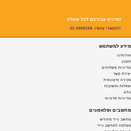
זמינים עבורכם לכל שאלה
התקשרו עכשיו: 02-5300298
מידע למשתמש
אודותינו
תקנון
מדיניות משלוחים
יצירת קשר
מכירה סיטונאית
שאלות ותשובות
בלוג
מדיניות פרטיות
מחשבים ופלאפונים
מחשב נייד מחודש
מצלמה למחשב נייד