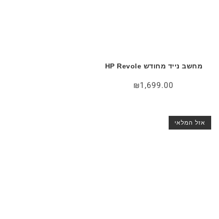
מחשב נייד מחודש HP Revole
₪
1,699.00
אזל המלאי