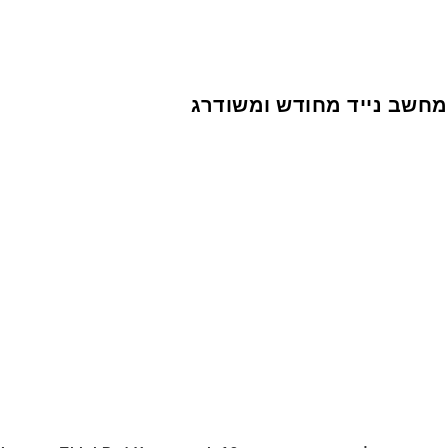
מחשב נייד מחודש ומשודרג