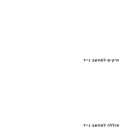
תיקים למחשב נייד
סוללה למחשב נייד