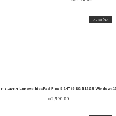
אזל המלאי
Lenovo IdeaPad Flex 5 14″ i5 8G 512GB Windows1 מחשב נייד
₪
2,990.00