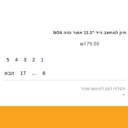
תיק למחשב נייד 13.3″ אפור כהה NOA
₪
179.00
5
4
3
2
1
6
…
17
הבא
הקלידו דגם לחיפוש מהיר
×