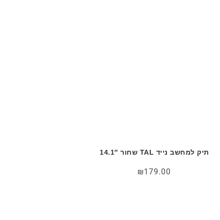
תיק למחשב נייד TAL שחור 14.1″
₪
179.00