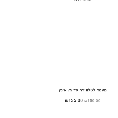
מעמד לטלוויזיה עד 75 אינץ
₪
135.00
₪
150.00