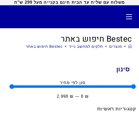
משלוח עם שליח עד הבית חינם בקנייה מעל 299 ש"ח
Bestec חיפוש באתר
>
מוצרים
>
חלקים למחשב נייד
>
Bestec חיפוש באתר
סינון
סנן לפי מחיר
2,998
₪
—
8
₪
קטגוריות ראשיות