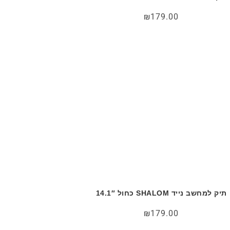
₪
179.00
תיק למחשב נייד SHALOM כחול 14.1″
₪
179.00