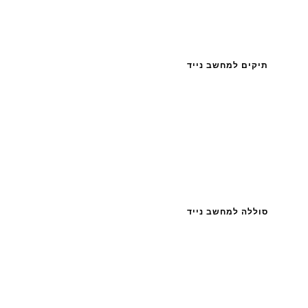
תיקים למחשב נייד
סוללה למחשב נייד