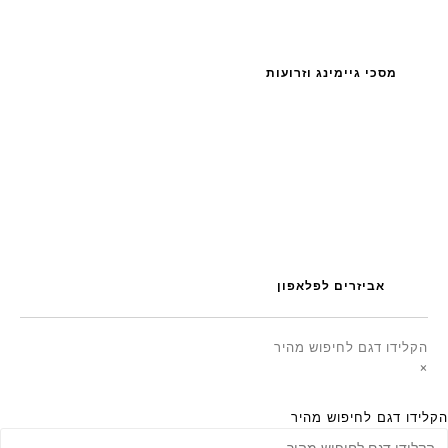
מסכי גיימינג וזרועות
אביזרים לפלאפון
הקלידו דגם לחיפוש מהיר
×
הקלידו דגם לחיפוש מהיר