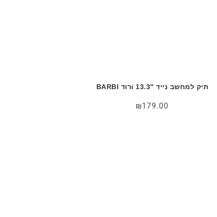
תיק למחשב נייד 13.3″ ורוד BARBI
₪
179.00