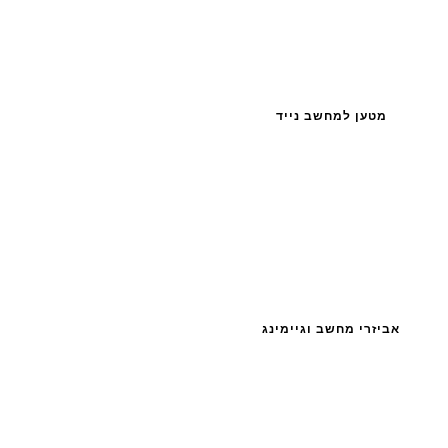
מטען למחשב נייד
אביזרי מחשב וגיימינג