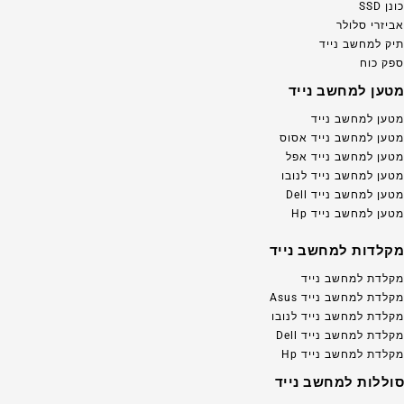
כונן SSD
אביזרי סלולר
תיק למחשב נייד
ספק כוח
מטען למחשב נייד
מטען למחשב נייד
מטען למחשב נייד אסוס
מטען למחשב נייד אפל
מטען למחשב נייד לנובו
מטען למחשב נייד Dell
מטען למחשב נייד Hp
מקלדות למחשב נייד
מקלדת למחשב נייד
מקלדת למחשב נייד Asus
מקלדת למחשב נייד לנובו
מקלדת למחשב נייד Dell
מקלדת למחשב נייד Hp
סוללות למחשב נייד