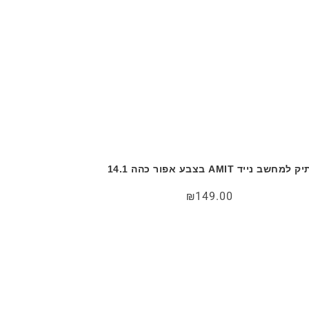
ק למחשב נייד AMIT בצבע אפור כהה 14.1
₪
149.00