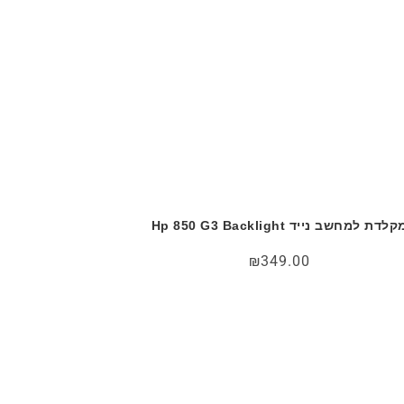
קלדת למחשב נייד Hp 850 G3 Backlight
₪
349.00