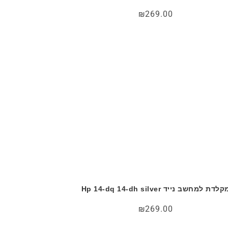
₪
269.00
לדת למחשב נייד Hp 14-dq 14-dh silver
₪
269.00