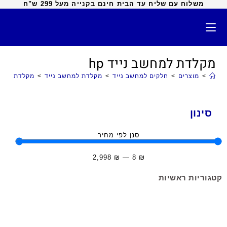
משלוח עם שליח עד הבית חינם בקנייה מעל 299 ש"ח
מקלדת למחשב נייד hp
>
מוצרים
>
חלקים למחשב נייד
>
מקלדת למחשב נייד
>
מקלדת למחשב
סינון
סנן לפי מחיר
2,998
₪
—
8
₪
קטגוריות ראשיות