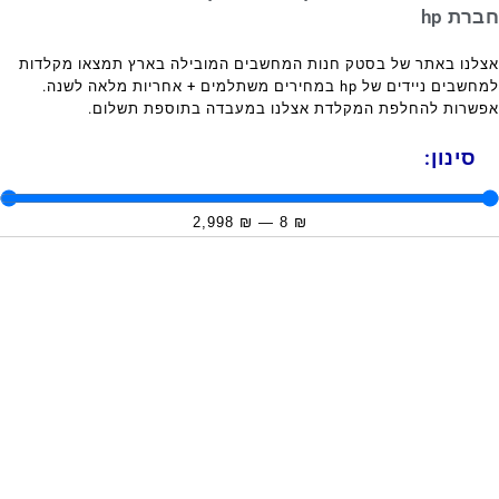
חברת hp
אצלנו באתר של בסטק חנות המחשבים המובילה בארץ תמצאו מקלדות
למחשבים ניידים של hp במחירים משתלמים + אחריות מלאה לשנה.
אפשרות להחלפת המקלדת אצלנו במעבדה בתוספת תשלום.
סינון:
2,998
₪
—
8
₪