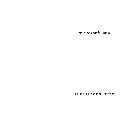
מטען למחשב נייד
אביזרי מחשב וגיימינג