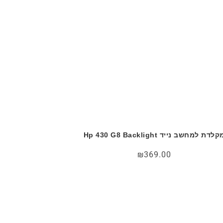
קלדת למחשב נייד Hp 430 G8 Backlight
₪
369.00