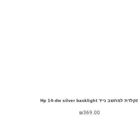
לדת למחשב נייד Hp 14-dw silver backlight
₪
369.00