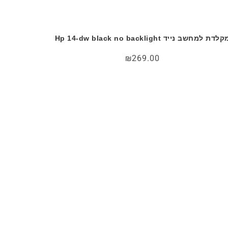
לדת למחשב נייד Hp 14-dw black no backlight
₪
269.00