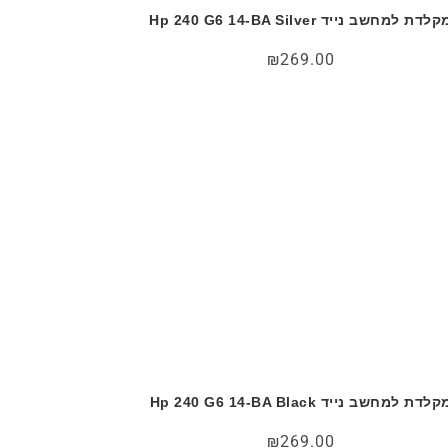
לדת למחשב נייד Hp 240 G6 14-BA Silver
₪
269.00
לדת למחשב נייד Hp 240 G6 14-BA Black
₪
269.00