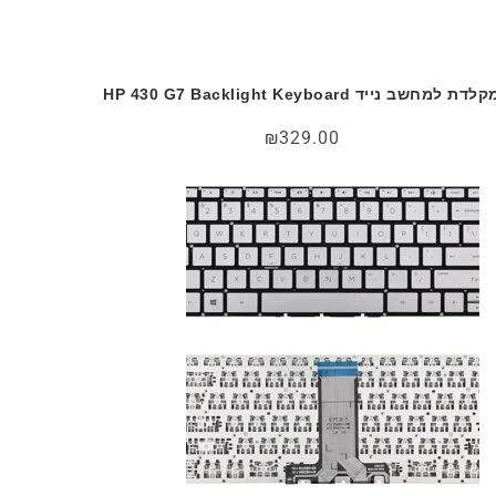
לדת למחשב נייד HP 430 G7 Backlight Keyboard
₪
329.00