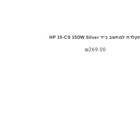
לדת למחשב נייד HP 15-CS 15DW Silver
₪
269.00