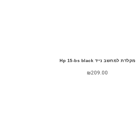
מקלדת למחשב נייד Hp 15-bs black
₪
209.00