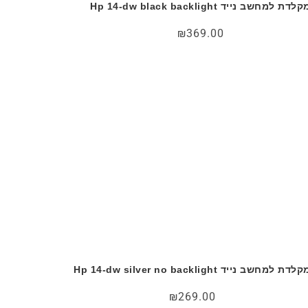
לדת למחשב נייד Hp 14-dw black backlight
₪
369.00
לדת למחשב נייד Hp 14-dw silver no backlight
₪
269.00