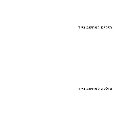
תיקים למחשב נייד
סוללה למחשב נייד