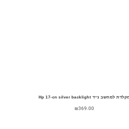
לדת למחשב נייד Hp 17-cn silver backlight
₪
369.00