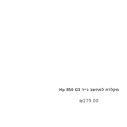
מקלדת למחשב נייד Hp 850 G3
₪
279.00