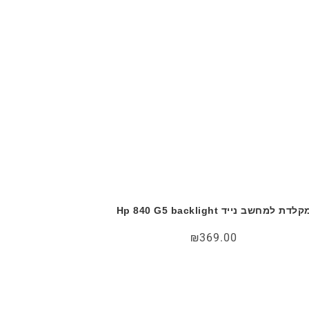
קלדת למחשב נייד Hp 840 G5 backlight
₪
369.00