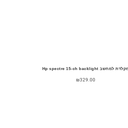
לדת למחשב Hp spectre 15-ch backlight
₪
329.00