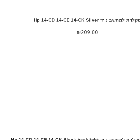
לדת למחשב נייד Hp 14-CD 14-CE 14-CK Silver
₪
209.00
לדת למחשב נייד Hp 14-CD 14-CE 14-CK Black backlight