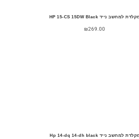
קלדת למחשב נייד HP 15-CS 15DW Black
₪
269.00
לדת למחשב נייד Hp 14-dq 14-dh black