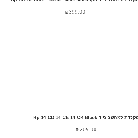
₪
399.00
לדת למחשב נייד Hp 14-CD 14-CE 14-CK Black
₪
209.00