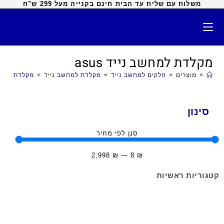
משלוח עם שליח עד הבית חינם בקנייה מעל 299 ש"ח
מקלדת למחשב נייד asus
>
מוצרים
>
חלקים למחשב נייד
>
מקלדת למחשב נייד
>
מקלדת למחשב נ
סינון
סנן לפי מחיר
2,998
₪
—
8
₪
קטגוריות ראשיות