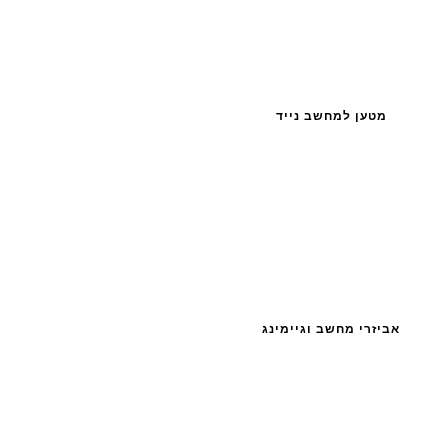
מטען למחשב נייד
אביזרי מחשב וגיימינג