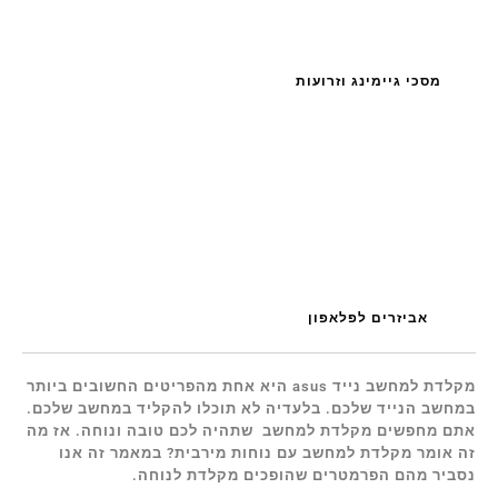
מסכי גיימינג וזרועות
אביזרים לפלאפון
מקלדת למחשב נייד asus היא אחת מהפריטים החשובים ביותר
במחשב הנייד שלכם. בלעדיה לא תוכלו להקליד במחשב שלכם.
אתם מחפשים מקלדת למחשב שתהיה לכם טובה ונוחה. אז מה
זה אומר מקלדת למחשב עם נוחות מירבית? במאמר זה אנו
נסביר מהם הפרמטרים שהופכים מקלדת לנוחה.