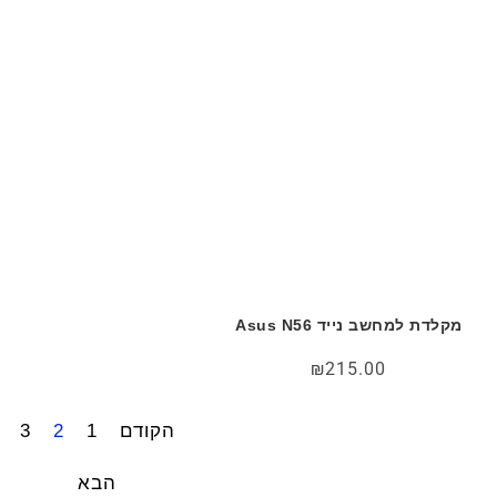
מקלדת למחשב נייד Asus N56
₪
215.00
הקודם
1
2
3
הבא