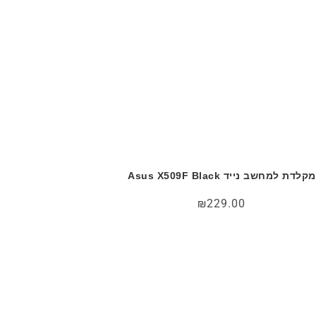
מקלדת למחשב נייד Asus X509F Black
₪
229.00