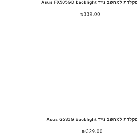
לדת למחשב נייד Asus FX505GD backlight
₪
339.00
לדת למחשב נייד Asus G531G Backlight
₪
329.00