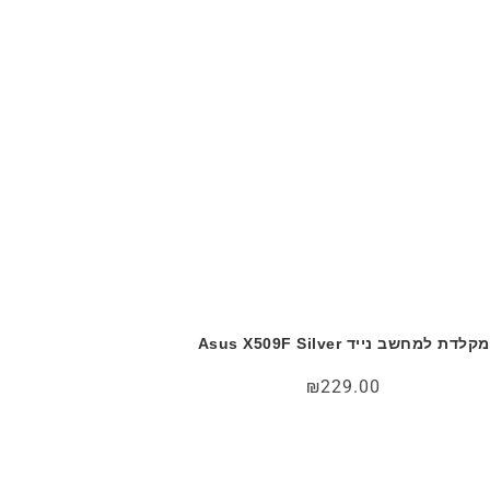
מקלדת למחשב נייד Asus X509F Silver
₪
229.00