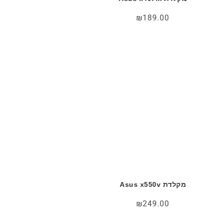
₪
189.00
מקלדת Asus x550v
₪
249.00