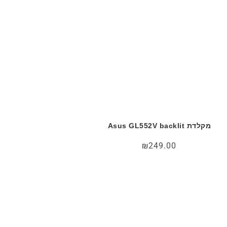
מקלדת Asus GL552V backlit
₪
249.00