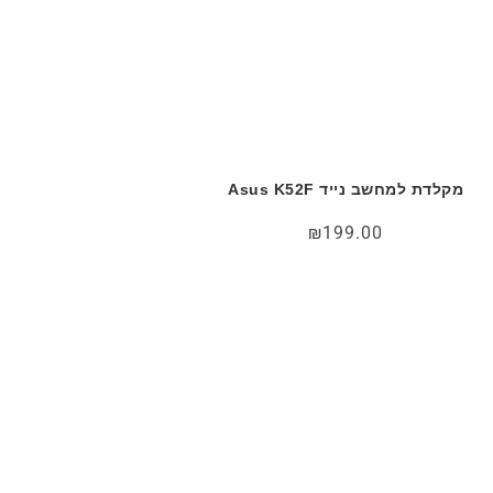
מקלדת למחשב נייד Asus K52F
₪
199.00