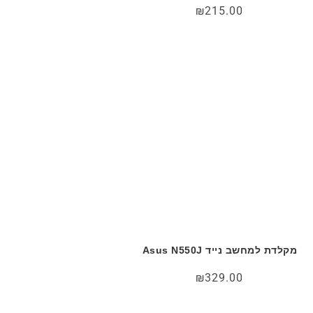
₪
215.00
מקלדת למחשב נייד Asus N550J
₪
329.00