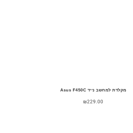
מקלדת למחשב נייד Asus F450C
₪
229.00