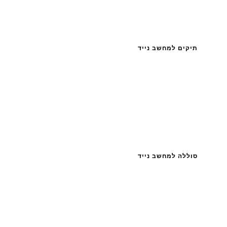
תיקים למחשב נייד
סוללה למחשב נייד