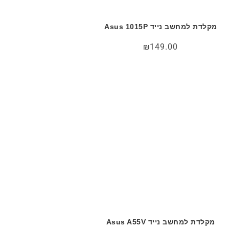
מקלדת למחשב נייד Asus 1015P
₪
149.00
מקלדת למחשב נייד Asus A55V