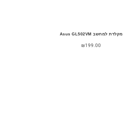
מקלדת למחשב Asus GL502VM
₪
199.00