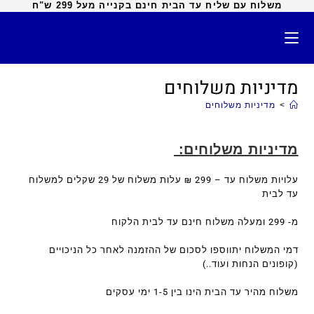
משלוח עם שליח עד הבית חינם בקנייה מעל 299 ש"ח
מדיניות משלוחים
>
מדיניות משלוחים
מדיניות משלוחים:
עלויות משלוח עד – 299 ₪ עלות משלוח של 29 שקלים למשלוח
עד לבית
מ- 299 ומעלה משלוח חינם עד לבית הלקוח
דמי המשלוח יתווספו לסכום של ההזמנה לאחר כל הניכויים
(קופונים הנחות ועוד..)
משלוח מהיר עד הבית הינו בין 1-5 ימי עסקים