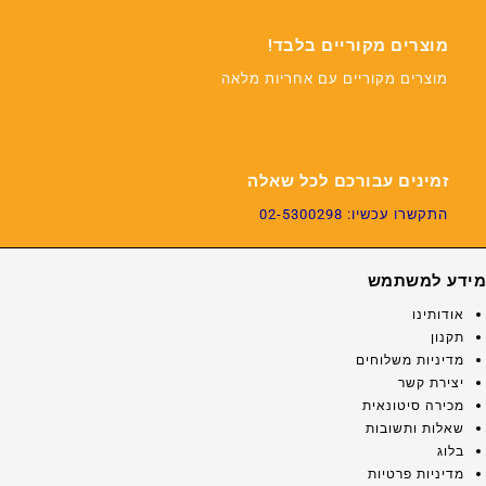
מוצרים מקוריים בלבד!
מוצרים מקוריים עם אחריות מלאה
זמינים עבורכם לכל שאלה
התקשרו עכשיו: 02-5300298
מידע למשתמש
אודותינו
תקנון
מדיניות משלוחים
יצירת קשר
מכירה סיטונאית
שאלות ותשובות
בלוג
מדיניות פרטיות