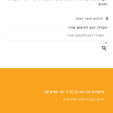
וחגים.
חיפוש מוצר באתר
הקלידו דגם לחיפוש מהיר
×
משלוח עד הבית (1-5 ימי עסקים)
חינם בקנייה מעל 299 ש"ח