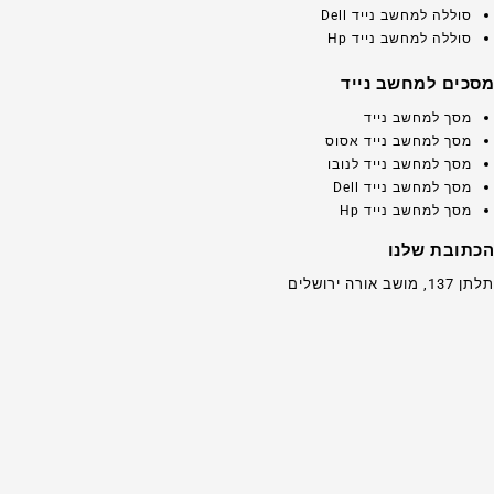
סוללה למחשב נייד Dell
סוללה למחשב נייד Hp
מסכים למחשב נייד
מסך למחשב נייד
מסך למחשב נייד אסוס
מסך למחשב נייד לנובו
מסך למחשב נייד Dell
מסך למחשב נייד Hp
הכתובת שלנו
תלתן 137, מושב אורה ירושלים