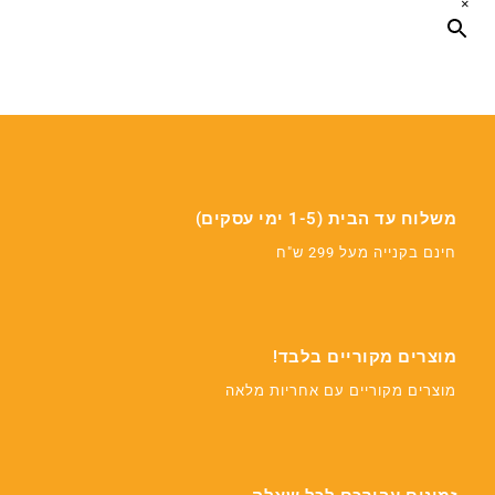
×
משלוח עד הבית (1-5 ימי עסקים)
חינם בקנייה מעל 299 ש"ח
מוצרים מקוריים בלבד!
מוצרים מקוריים עם אחריות מלאה