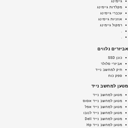
גיימינג
מקלדות גיימינג
עכברי גיימינג
אוזניות גיימינג
רמקול גיימינג
.
.
אביזרים נלווים
כונן SSD
אביזרי סלולר
תיק למחשב נייד
ספק כוח
מטען למחשב נייד
מטען למחשב נייד
מטען למחשב נייד אסוס
מטען למחשב נייד אפל
מטען למחשב נייד לנובו
מטען למחשב נייד Dell
מטען למחשב נייד Hp