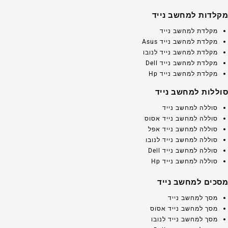
מקלדות למחשב נייד
מקלדת למחשב נייד
מקלדת למחשב נייד Asus
מקלדת למחשב נייד לנובו
מקלדת למחשב נייד Dell
מקלדת למחשב נייד Hp
סוללות למחשב נייד
סוללה למחשב נייד
סוללה למחשב נייד אסוס
סוללה למחשב נייד אפל
סוללה למחשב נייד לנובו
סוללה למחשב נייד Dell
סוללה למחשב נייד Hp
מסכים למחשב נייד
מסך למחשב נייד
מסך למחשב נייד אסוס
מסך למחשב נייד לנובו