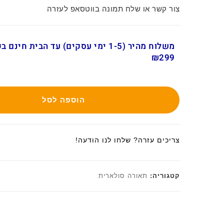
צור קשר או שלח תמונה בווטסאפ לעזרה
משלוח מהיר (1-5 ימי עסקים) עד הבית חינ
₪299
הוספה לסל
צריכים עזרה? שלחו לנו הודעה!
קטגוריה:
תאורה סולארית