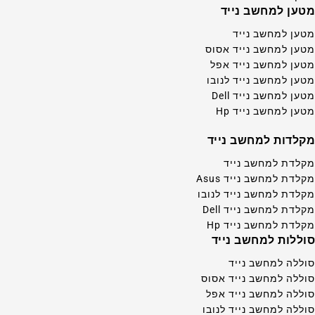
מטען למחשב נייד
מטען למחשב נייד
מטען למחשב נייד אסוס
מטען למחשב נייד אפל
מטען למחשב נייד לנובו
מטען למחשב נייד Dell
מטען למחשב נייד Hp
מקלדות למחשב נייד
מקלדת למחשב נייד
מקלדת למחשב נייד Asus
מקלדת למחשב נייד לנובו
מקלדת למחשב נייד Dell
מקלדת למחשב נייד Hp
סוללות למחשב נייד
סוללה למחשב נייד
סוללה למחשב נייד אסוס
סוללה למחשב נייד אפל
סוללה למחשב נייד לנובו