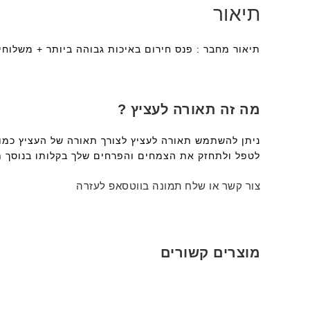
תיאור
תיאור מחבר : פנס חירום באיכות גבוהה ביותר + משלוח
מה זה תאורה לעציץ ?
ניתן להשתמש תאורה לעציץ לצורך תאורה של העציץ כמ
לטפל ולתחזק את הצמחים והפרחים שלך בקלותו בנוסך 
צור קשר או שלח תמונה בווטסאפ לעזרה
מוצרים קשורים