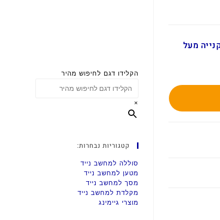
ם בקנייה מעל
הקלידו דגם לחיפוש מהיר
×
קטגוריות נבחרות:
סוללה למחשב נייד
מטען למחשב נייד
מסך למחשב נייד
מקלדת למחשב נייד
מוצרי גיימינג