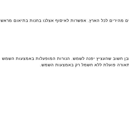
ים מהירים לכל הארץ. אפשרות לאיסוף אצלנו בחנות בתיאום מראש.
ובן חשוב שהעציץ יפנה לשמש. הנורות המופעלות באמצעות השמש
תאורה פועלת ללא חשמל רק באמצעות השמש.