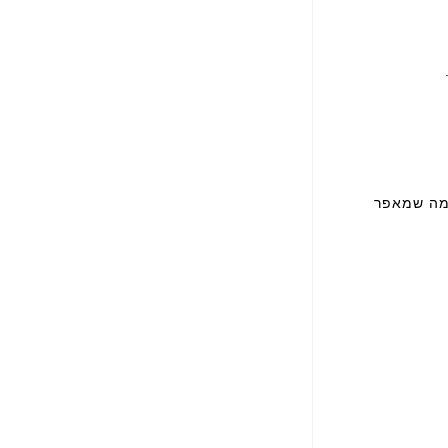
 מה שמאפר