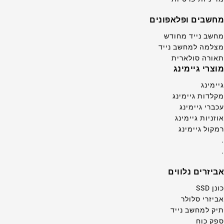
מחשבים ופלאפונים
מחשב נייד מחודש
מצלמה למחשב נייד
תאורה סולארית
מוצרי גיימינג
גיימינג
מקלדות גיימינג
עכברי גיימינג
אוזניות גיימינג
רמקול גיימינג
.
.
אביזרים נלווים
כונן SSD
אביזרי סלולר
תיק למחשב נייד
ספק כוח