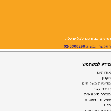
זמינים עבורכם לכל שאלה
התקשרו עכשיו: 02-5300298
מידע למשתמש
אודותינו
תקנון
מדיניות משלוחים
יצירת קשר
מכירה סיטונאית
שאלות ותשובות
בלוג
מדיניות פרטיות