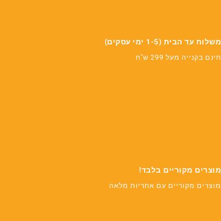
משלוח עד הבית (1-5 ימי עסקים)
חינם בקנייה מעל 299 ש"ח
מוצרים מקוריים בלבד!
מוצרים מקוריים עם אחריות מלאה