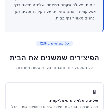
ריחות, פעולה שקטה במיוחד ושליטה מלאה דרך
אפליקציה – אתם שומרים על ניקיון, חוסכים זמן,
ונהנים מאוויר נקי בבית.
כל מה שיש ב-X25
הפיצ’רים שמשנים את הבית
כל הטכנולוגיה החכמה, בלי תוספות מיותרות
📱
שליטה מלאה מהאפליקציה
ניהול מרחוק, התראות, מעקב שימוש וסטטיסטיקות – הכל