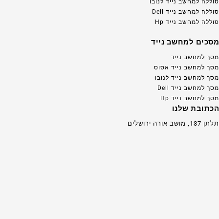
סוללה למחשב נייד לנובו
סוללה למחשב נייד Dell
סוללה למחשב נייד Hp
מסכים למחשב נייד
מסך למחשב נייד
מסך למחשב נייד אסוס
מסך למחשב נייד לנובו
מסך למחשב נייד Dell
מסך למחשב נייד Hp
הכתובת שלנו
תלתן 137, מושב אורה ירושלים