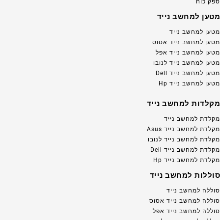
ספק כוח
מטען למחשב נייד
מטען למחשב נייד
מטען למחשב נייד אסוס
מטען למחשב נייד אפל
מטען למחשב נייד לנובו
מטען למחשב נייד Dell
מטען למחשב נייד Hp
מקלדות למחשב נייד
מקלדת למחשב נייד
מקלדת למחשב נייד Asus
מקלדת למחשב נייד לנובו
מקלדת למחשב נייד Dell
מקלדת למחשב נייד Hp
סוללות למחשב נייד
סוללה למחשב נייד
סוללה למחשב נייד אסוס
סוללה למחשב נייד אפל