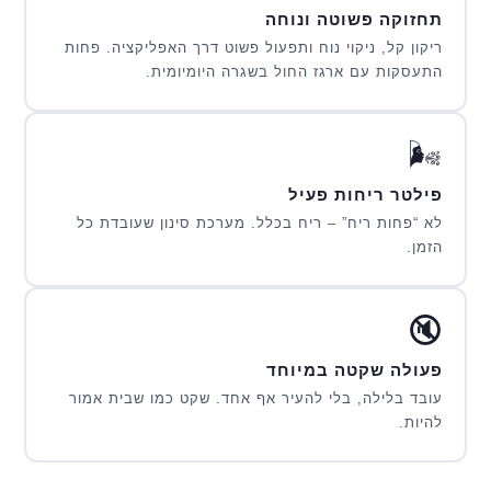
תחזוקה פשוטה ונוחה
ריקון קל, ניקוי נוח ותפעול פשוט דרך האפליקציה. פחות
התעסקות עם ארגז החול בשגרה היומיומית.
🌬️
פילטר ריחות פעיל
לא “פחות ריח” – ריח בכלל. מערכת סינון שעובדת כל
הזמן.
🔇
פעולה שקטה במיוחד
עובד בלילה, בלי להעיר אף אחד. שקט כמו שבית אמור
להיות.