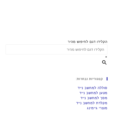
הקלידו דגם לחיפוש מהיר
×
קטגוריות נבחרות:
סוללה למחשב נייד
מטען למחשב נייד
מסך למחשב נייד
מקלדת למחשב נייד
מוצרי גיימינג