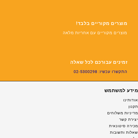
מוצרים מקוריים בלבד!
מוצרים מקוריים עם אחריות מלאה
זמינים עבורכם לכל שאלה
התקשרו עכשיו: 02-5300298
מידע למשתמש
אודותינו
תקנון
מדיניות משלוחים
יצירת קשר
מכירה סיטונאית
שאלות ותשובות