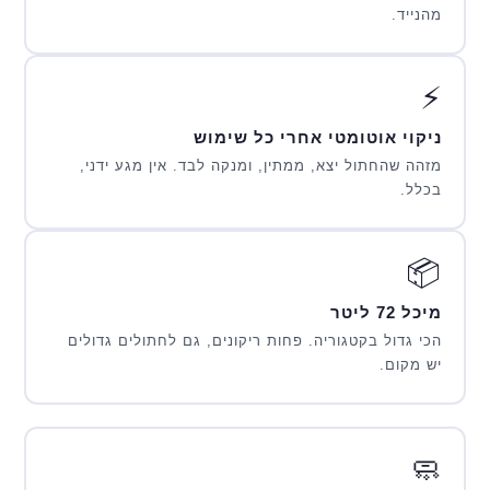
מהנייד.
⚡
ניקוי אוטומטי אחרי כל שימוש
מזהה שהחתול יצא, ממתין, ומנקה לבד. אין מגע ידני,
בכלל.
📦
מיכל 72 ליטר
הכי גדול בקטגוריה. פחות ריקונים, גם לחתולים גדולים
יש מקום.
🧼