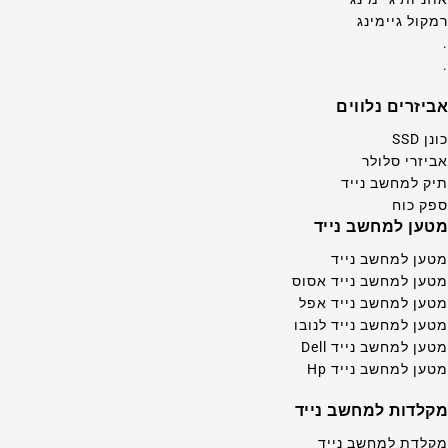
רמקול גיימינג
.
.
אביזרים נלווים
כונן SSD
אביזרי סלולר
תיק למחשב נייד
ספק כוח
מטען למחשב נייד
מטען למחשב נייד
מטען למחשב נייד אסוס
מטען למחשב נייד אפל
מטען למחשב נייד לנובו
מטען למחשב נייד Dell
מטען למחשב נייד Hp
מקלדות למחשב נייד
מקלדת למחשב נייד