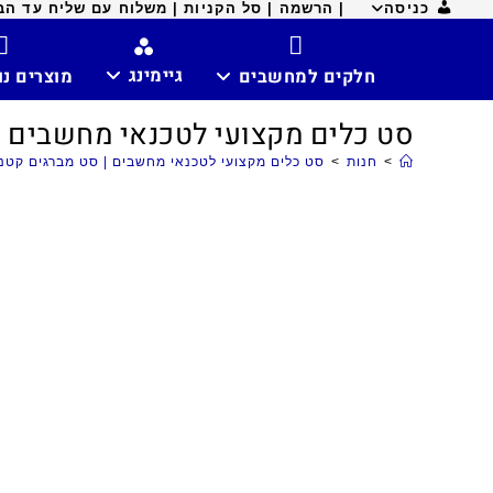
כניסה
| הרשמה |
סל הקניות |
משלוח עם שליח עד הבית ח
גיימינג
חלקים למחשבים
מוצרים נ
סט כלים מקצועי לטכנאי מחשבים |
>
חנות
>
סט כלים מקצועי לטכנאי מחשבים | סט מברגים קטני