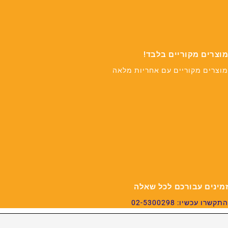
מוצרים מקוריים בלבד!
מוצרים מקוריים עם אחריות מלאה
זמינים עבורכם לכל שאלה
התקשרו עכשיו: 02-5300298