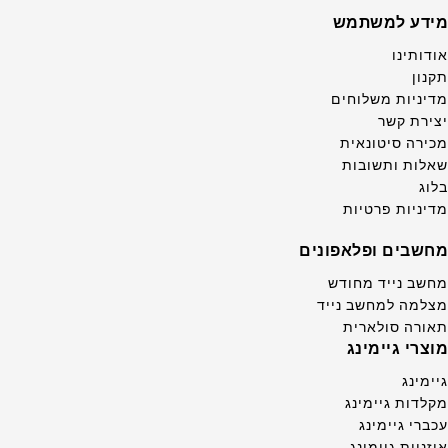
מידע למשתמש
אודותינו
תקנון
מדיניות משלוחים
יצירת קשר
מכירה סיטונאית
שאלות ותשובות
בלוג
מדיניות פרטיות
מחשבים ופלאפונים
מחשב נייד מחודש
מצלמה למחשב נייד
תאורה סולארית
מוצרי גיימינג
גיימינג
מקלדות גיימינג
עכברי גיימינג
אוזניות גיימינג