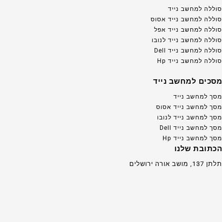
סוללה למחשב נייד
סוללה למחשב נייד אסוס
סוללה למחשב נייד אפל
סוללה למחשב נייד לנובו
סוללה למחשב נייד Dell
סוללה למחשב נייד Hp
מסכים למחשב נייד
מסך למחשב נייד
מסך למחשב נייד אסוס
מסך למחשב נייד לנובו
מסך למחשב נייד Dell
מסך למחשב נייד Hp
הכתובת שלנו
תלתן 137, מושב אורה ירושלים