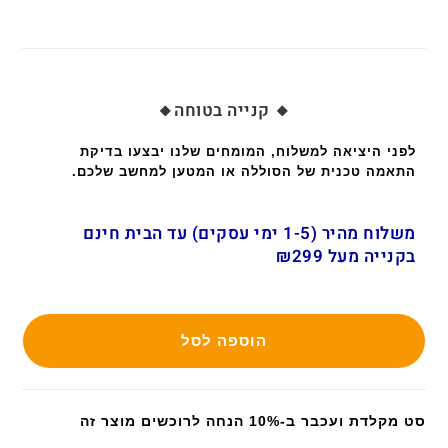
🔸 קנייה בטוחה🔸
לפני היציאה למשלוח, המומחים שלנו יבצעו בדיקת
התאמה טכנית של הסוללה או המטען למחשב שלכם.
משלוח מהיר (1-5 ימי עסקים) עד הבית חינם
בקנייה מעל ₪299
הוספה לסל
סט מקלדת ועכבר ב-10% הנחה לרוכשים מוצר זה