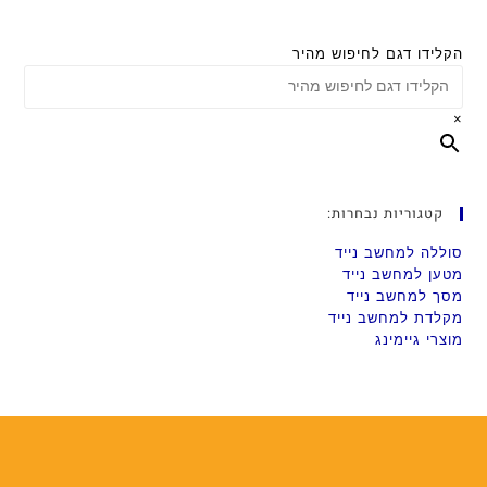
הקלידו דגם לחיפוש מהיר
×
קטגוריות נבחרות:
סוללה למחשב נייד
מטען למחשב נייד
מסך למחשב נייד
מקלדת למחשב נייד
מוצרי גיימינג