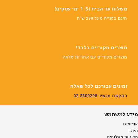
משלוח עד הבית (1-5 ימי עסקים)
חינם בקנייה מעל 299 ש"ח
מוצרים מקוריים בלבד!
מוצרים מקוריים עם אחריות מלאה
זמינים עבורכם לכל שאלה
התקשרו עכשיו: 02-5300298
מידע למשתמש
אודותינו
תקנון
מדיניות משלוחים