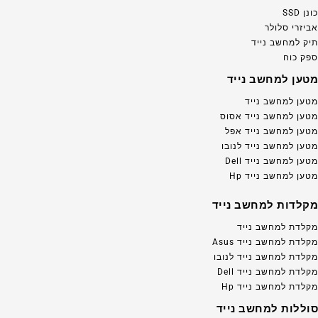
כונן SSD
אביזרי סלולר
תיק למחשב נייד
ספק כוח
מטען למחשב נייד
מטען למחשב נייד
מטען למחשב נייד אסוס
מטען למחשב נייד אפל
מטען למחשב נייד לנובו
מטען למחשב נייד Dell
מטען למחשב נייד Hp
מקלדות למחשב נייד
מקלדת למחשב נייד
מקלדת למחשב נייד Asus
מקלדת למחשב נייד לנובו
מקלדת למחשב נייד Dell
מקלדת למחשב נייד Hp
סוללות למחשב נייד