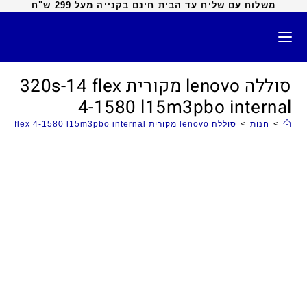
משלוח עם שליח עד הבית חינם בקנייה מעל 299 ש"ח
סוללה lenovo מקורית 320s-14 flex
4-1580 l15m3pbo internal
>
חנות
>
סוללה lenovo מקורית 320s-14 flex 4-1580 l15m3pbo internal