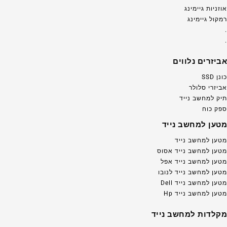
אוזניות גיימינג
רמקול גיימינג
.
.
אביזרים נלווים
כונן SSD
אביזרי סלולר
תיק למחשב נייד
ספק כוח
מטען למחשב נייד
מטען למחשב נייד
מטען למחשב נייד אסוס
מטען למחשב נייד אפל
מטען למחשב נייד לנובו
מטען למחשב נייד Dell
מטען למחשב נייד Hp
מקלדות למחשב נייד