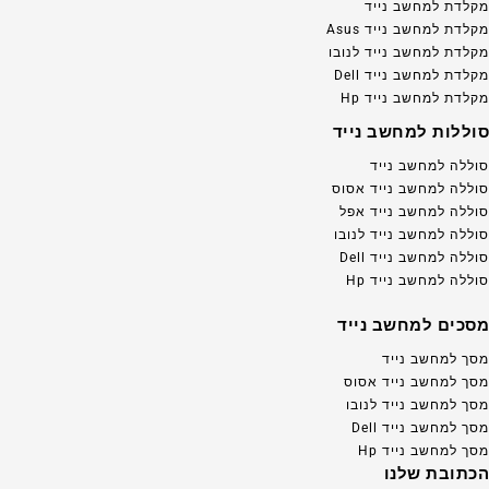
מקלדת למחשב נייד
מקלדת למחשב נייד Asus
מקלדת למחשב נייד לנובו
מקלדת למחשב נייד Dell
מקלדת למחשב נייד Hp
סוללות למחשב נייד
סוללה למחשב נייד
סוללה למחשב נייד אסוס
סוללה למחשב נייד אפל
סוללה למחשב נייד לנובו
סוללה למחשב נייד Dell
סוללה למחשב נייד Hp
מסכים למחשב נייד
מסך למחשב נייד
מסך למחשב נייד אסוס
מסך למחשב נייד לנובו
מסך למחשב נייד Dell
מסך למחשב נייד Hp
הכתובת שלנו