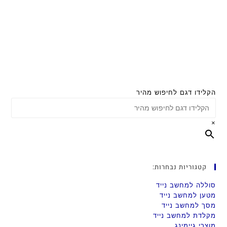
הקלידו דגם לחיפוש מהיר
×
קטגוריות נבחרות:
סוללה למחשב נייד
מטען למחשב נייד
מסך למחשב נייד
מקלדת למחשב נייד
מוצרי גיימינג