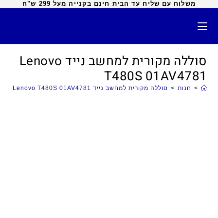
משלוח עם שליח עד הבית חינם בקנייה מעל 299 ש"ח
סוללה מקורית למחשב נייד Lenovo
T480S 01AV4781
>
חנות
>
סוללה מקורית למחשב נייד Lenovo T480S 01AV4781