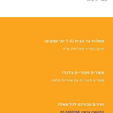
משלוח עד הבית (1-5 ימי עסקים)
חינם בקנייה מעל 299 ש"ח
מוצרים מקוריים בלבד!
מוצרים מקוריים עם אחריות מלאה
זמינים עבורכם לכל שאלה
התקשרו עכשיו: 02-5300298