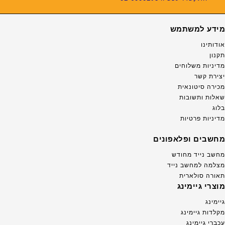
מידע למשתמש
אודותינו
תקנון
מדיניות משלוחים
יצירת קשר
מכירה סיטונאית
שאלות ותשובות
בלוג
מדיניות פרטיות
מחשבים ופלאפונים
מחשב נייד מחודש
מצלמה למחשב נייד
תאורה סולארית
מוצרי גיימינג
גיימינג
מקלדות גיימינג
עכברי גיימינג