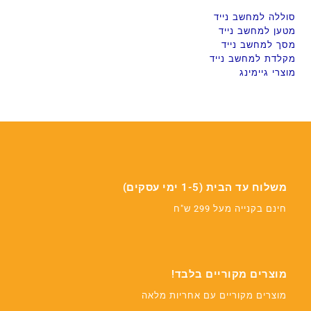
סוללה למחשב נייד
מטען למחשב נייד
מסך למחשב נייד
מקלדת למחשב נייד
מוצרי גיימינג
משלוח עד הבית (1-5 ימי עסקים)
חינם בקנייה מעל 299 ש"ח
מוצרים מקוריים בלבד!
מוצרים מקוריים עם אחריות מלאה