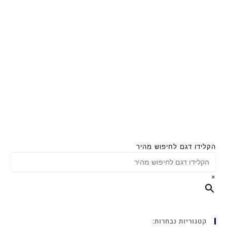
הקלידו דגם לחיפוש מהיר
×
קטגוריות נבחרות: