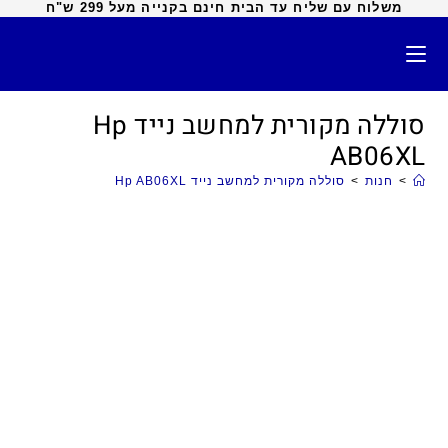
משלוח עם שליח עד הבית חינם בקנייה מעל 299 ש"ח
סוללה מקורית למחשב נייד Hp
AB06XL
>
חנות
>
סוללה מקורית למחשב נייד Hp AB06XL