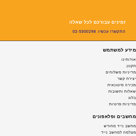
זמינים עבורכם לכל שאלה
התקשרו עכשיו: 02-5300298
מידע למשתמש
אודותינו
תקנון
מדיניות משלוחים
יצירת קשר
מכירה סיטונאית
שאלות ותשובות
בלוג
מדיניות פרטיות
מחשבים ופלאפונים
מחשב נייד מחודש
מצלמה למחשב נייד