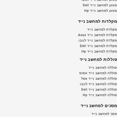
מטען למחשב נייד Dell
מטען למחשב נייד Hp
מקלדות למחשב נייד
מקלדת למחשב נייד
מקלדת למחשב נייד Asus
מקלדת למחשב נייד לנובו
מקלדת למחשב נייד Dell
מקלדת למחשב נייד Hp
סוללות למחשב נייד
סוללה למחשב נייד
סוללה למחשב נייד אסוס
סוללה למחשב נייד אפל
סוללה למחשב נייד לנובו
סוללה למחשב נייד Dell
סוללה למחשב נייד Hp
מסכים למחשב נייד
מסך למחשב נייד