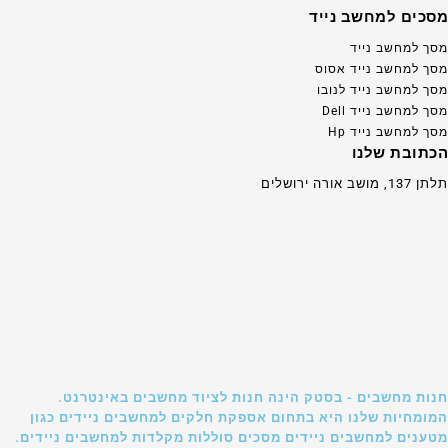
מסכים למחשב נייד
מסך למחשב נייד
מסך למחשב נייד אסוס
מסך למחשב נייד לנובו
מסך למחשב נייד Dell
מסך למחשב נייד Hp
הכתובת שלנו
תלתן 137, מושב אורה ירושלים
חנות מחשבים - בסטק הינה חנות לציוד מחשבים באינטרנט.
המומחיות שלנו היא בתחום אספקת חלקים למחשבים ניידים כגון
מטענים למחשבים ניידים מסכים סוללות מקלדות למחשבים ניידים.