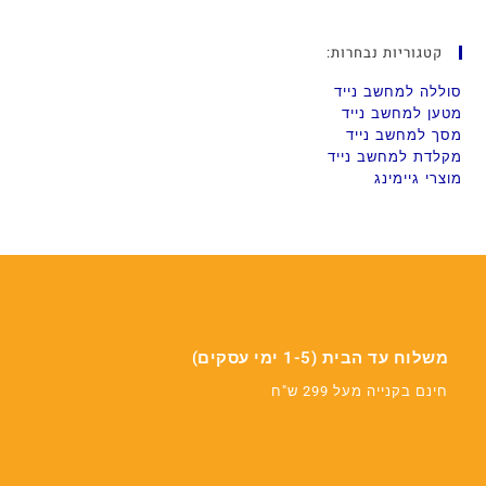
קטגוריות נבחרות:
סוללה למחשב נייד
מטען למחשב נייד
מסך למחשב נייד
מקלדת למחשב נייד
מוצרי גיימינג
משלוח עד הבית (1-5 ימי עסקים)
חינם בקנייה מעל 299 ש"ח