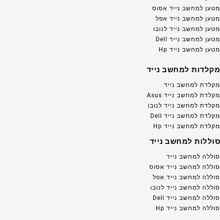
מטען למחשב נייד אסוס
מטען למחשב נייד אפל
מטען למחשב נייד לנובו
מטען למחשב נייד Dell
מטען למחשב נייד Hp
מקלדות למחשב נייד
מקלדת למחשב נייד
מקלדת למחשב נייד Asus
מקלדת למחשב נייד לנובו
מקלדת למחשב נייד Dell
מקלדת למחשב נייד Hp
סוללות למחשב נייד
סוללה למחשב נייד
סוללה למחשב נייד אסוס
סוללה למחשב נייד אפל
סוללה למחשב נייד לנובו
סוללה למחשב נייד Dell
סוללה למחשב נייד Hp