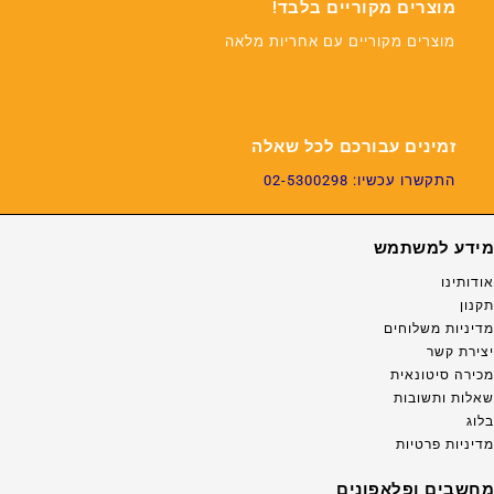
מוצרים מקוריים בלבד!
מוצרים מקוריים עם אחריות מלאה
זמינים עבורכם לכל שאלה
התקשרו עכשיו: 02-5300298
מידע למשתמש
אודותינו
תקנון
מדיניות משלוחים
יצירת קשר
מכירה סיטונאית
שאלות ותשובות
בלוג
מדיניות פרטיות
מחשבים ופלאפונים