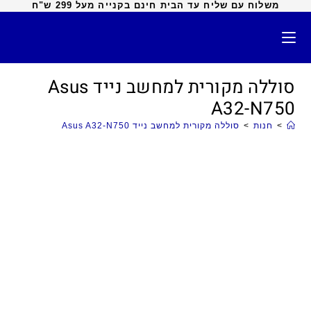
משלוח עם שליח עד הבית חינם בקנייה מעל 299 ש"ח
סוללה מקורית למחשב נייד Asus
A32-N750
>
חנות
>
סוללה מקורית למחשב נייד Asus A32-N750