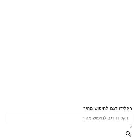
הקלידו דגם לחיפוש מהיר
×