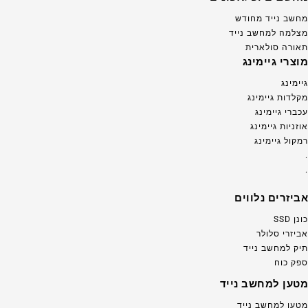
מחשב נייד מחודש
מצלמה למחשב נייד
תאורה סולארית
מוצרי גיימינג
גיימינג
מקלדות גיימינג
עכברי גיימינג
אוזניות גיימינג
רמקול גיימינג
.
.
אביזרים נלווים
כונן SSD
אביזרי סלולר
תיק למחשב נייד
ספק כוח
מטען למחשב נייד
מטען למחשב נייד