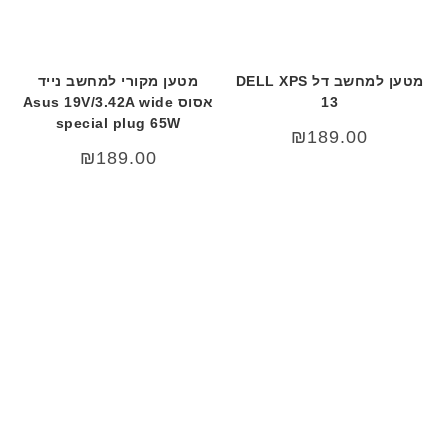
מטען למחשב דל DELL XPS
מטען מקורי למחשב נייד
13
אסוס Asus 19V/3.42A wide
special plug 65W
₪
189.00
₪
189.00