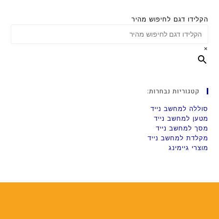
הקלידו דגם לחיפוש מהיר
×
קטגוריות נבחרות:
סוללה למחשב נייד
מטען למחשב נייד
מסך למחשב נייד
מקלדת למחשב נייד
מוצרי גיימינג