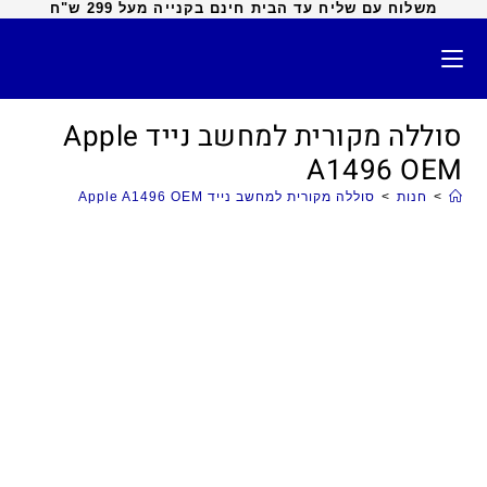
משלוח עם שליח עד הבית חינם בקנייה מעל 299 ש"ח
סוללה מקורית למחשב נייד Apple
A1496 OEM
>
חנות
>
סוללה מקורית למחשב נייד Apple A1496 OEM