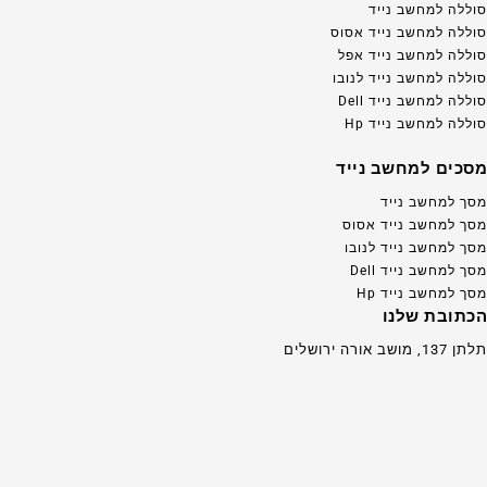
סוללה למחשב נייד
סוללה למחשב נייד אסוס
סוללה למחשב נייד אפל
סוללה למחשב נייד לנובו
סוללה למחשב נייד Dell
סוללה למחשב נייד Hp
מסכים למחשב נייד
מסך למחשב נייד
מסך למחשב נייד אסוס
מסך למחשב נייד לנובו
מסך למחשב נייד Dell
מסך למחשב נייד Hp
הכתובת שלנו
תלתן 137, מושב אורה ירושלים