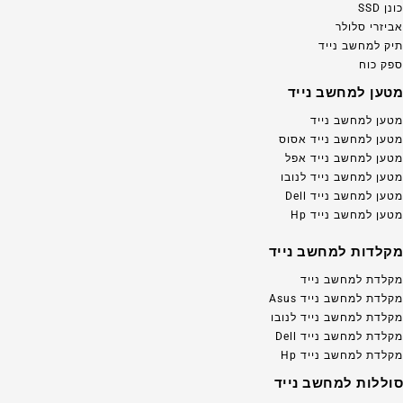
כונן SSD
אביזרי סלולר
תיק למחשב נייד
ספק כוח
מטען למחשב נייד
מטען למחשב נייד
מטען למחשב נייד אסוס
מטען למחשב נייד אפל
מטען למחשב נייד לנובו
מטען למחשב נייד Dell
מטען למחשב נייד Hp
מקלדות למחשב נייד
מקלדת למחשב נייד
מקלדת למחשב נייד Asus
מקלדת למחשב נייד לנובו
מקלדת למחשב נייד Dell
מקלדת למחשב נייד Hp
סוללות למחשב נייד