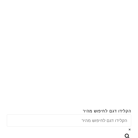
הקלידו דגם לחיפוש מהיר
×