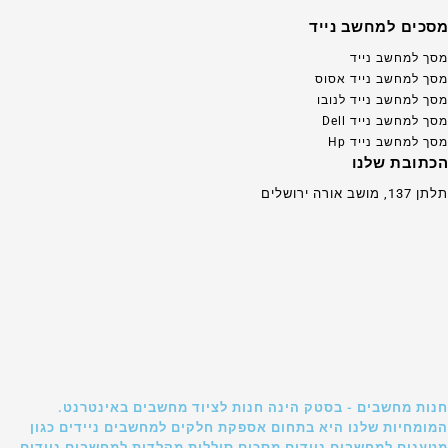
מסכים למחשב נייד
מסך למחשב נייד
מסך למחשב נייד אסוס
מסך למחשב נייד לנובו
מסך למחשב נייד Dell
מסך למחשב נייד Hp
הכתובת שלנו
תלתן 137, מושב אורה ירושלים
חנות מחשבים - בסטק הינה חנות לציוד מחשבים באינטרנט.
המומחיות שלנו היא בתחום אספקת חלקים למחשבים ניידים כגון
מטענים למחשבים ניידים מסכים סוללות מקלדות למחשבים ניידים.