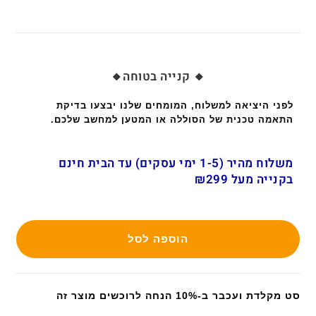
🔸 קנייה בטוחה🔸
לפני היציאה למשלוח, המומחים שלנו יבצעו בדיקת
התאמה טכנית של הסוללה או המטען למחשב שלכם.
משלוח מהיר (1-5 ימי עסקים) עד הבית חינם
בקנייה מעל ₪299
הוספה לסל
סט מקלדת ועכבר ב-10% הנחה לרוכשים מוצר זה