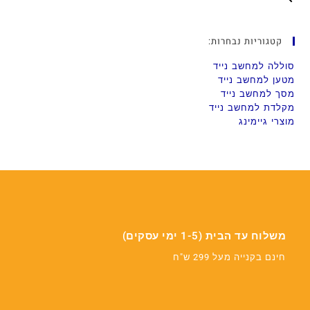
קטגוריות נבחרות:
סוללה למחשב נייד
מטען למחשב נייד
מסך למחשב נייד
מקלדת למחשב נייד
מוצרי גיימינג
משלוח עד הבית (1-5 ימי עסקים)
חינם בקנייה מעל 299 ש"ח