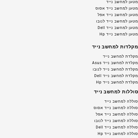
מטען למחשב נייד
מטען למחשב נייד אסוס
מטען למחשב נייד אפל
מטען למחשב נייד לנובו
מטען למחשב נייד Dell
מטען למחשב נייד Hp
מקלדות למחשב נייד
מקלדת למחשב נייד
מקלדת למחשב נייד Asus
מקלדת למחשב נייד לנובו
מקלדת למחשב נייד Dell
מקלדת למחשב נייד Hp
סוללות למחשב נייד
סוללה למחשב נייד
סוללה למחשב נייד אסוס
סוללה למחשב נייד אפל
סוללה למחשב נייד לנובו
סוללה למחשב נייד Dell
סוללה למחשב נייד Hp