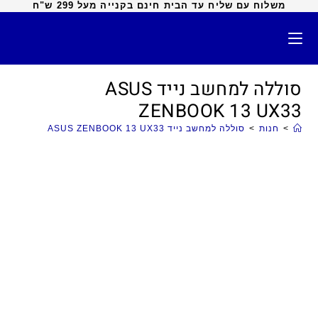
משלוח עם שליח עד הבית חינם בקנייה מעל 299 ש"ח
סוללה למחשב נייד ASUS
ZENBOOK 13 UX33
>
חנות
>
סוללה למחשב נייד ASUS ZENBOOK 13 UX33