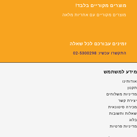
מוצרים מקוריים בלבד!
מוצרים מקוריים עם אחריות מלאה
זמינים עבורכם לכל שאלה
התקשרו עכשיו: 02-5300298
מידע למשתמש
אודותינו
תקנון
מדיניות משלוחים
יצירת קשר
מכירה סיטונאית
שאלות ותשובות
בלוג
מדיניות פרטיות