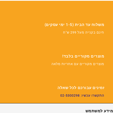
משלוח עד הבית (1-5 ימי עסקים)
חינם בקנייה מעל 299 ש"ח
מוצרים מקוריים בלבד!
מוצרים מקוריים עם אחריות מלאה
זמינים עבורכם לכל שאלה
התקשרו עכשיו: 02-5300298
מידע למשתמש