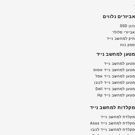
.
אביזרים נלווים
כונן SSD
אביזרי סלולר
תיק למחשב נייד
ספק כוח
מטען למחשב נייד
מטען למחשב נייד
מטען למחשב נייד אסוס
מטען למחשב נייד אפל
מטען למחשב נייד לנובו
מטען למחשב נייד Dell
מטען למחשב נייד Hp
מקלדות למחשב נייד
מקלדת למחשב נייד
מקלדת למחשב נייד Asus
מקלדת למחשב נייד לנובו