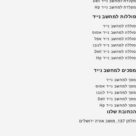
מקלדת למחשב נייד Dell
מקלדת למחשב נייד Hp
סוללות למחשב נייד
סוללה למחשב נייד
סוללה למחשב נייד אסוס
סוללה למחשב נייד אפל
סוללה למחשב נייד לנובו
סוללה למחשב נייד Dell
סוללה למחשב נייד Hp
מסכים למחשב נייד
מסך למחשב נייד
מסך למחשב נייד אסוס
מסך למחשב נייד לנובו
מסך למחשב נייד Dell
מסך למחשב נייד Hp
הכתובת שלנו
תלתן 137, מושב אורה ירושלים