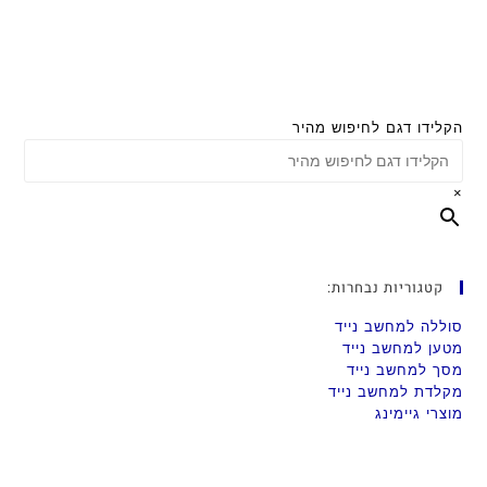
הקלידו דגם לחיפוש מהיר
×
קטגוריות נבחרות:
סוללה למחשב נייד
מטען למחשב נייד
מסך למחשב נייד
מקלדת למחשב נייד
מוצרי גיימינג