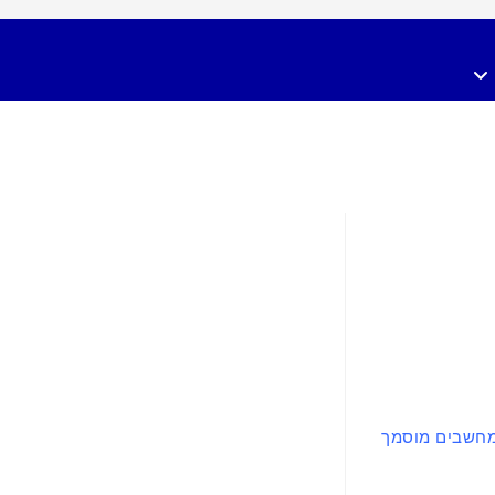
מחשבים מוסמך