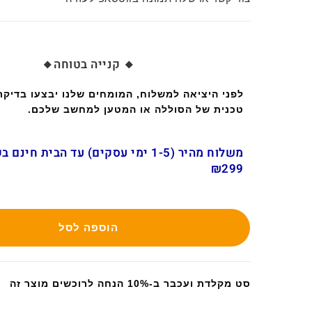
🔸 קנייה בטוחה🔸
לפני היציאה למשלוח, המומחים שלנו יבצעו בדיק
טכנית של הסוללה או המטען למחשב שלכם.
משלוח מהיר (1-5 ימי עסקים) עד הבית חינ
₪299
הוספה לסל
סט מקלדת ועכבר ב-10% הנחה לרוכשים מוצר זה