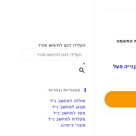
ת התאמה
הקלידו דגם לחיפוש מהיר
×
ם בקנייה מעל
קטגוריות נבחרות:
סוללה למחשב נייד
מטען למחשב נייד
מסך למחשב נייד
מקלדת למחשב נייד
מוצרי גיימינג