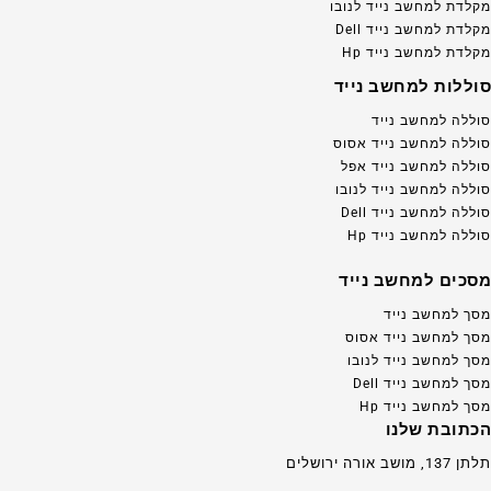
מקלדת למחשב נייד לנובו
מקלדת למחשב נייד Dell
מקלדת למחשב נייד Hp
סוללות למחשב נייד
סוללה למחשב נייד
סוללה למחשב נייד אסוס
סוללה למחשב נייד אפל
סוללה למחשב נייד לנובו
סוללה למחשב נייד Dell
סוללה למחשב נייד Hp
מסכים למחשב נייד
מסך למחשב נייד
מסך למחשב נייד אסוס
מסך למחשב נייד לנובו
מסך למחשב נייד Dell
מסך למחשב נייד Hp
הכתובת שלנו
תלתן 137, מושב אורה ירושלים