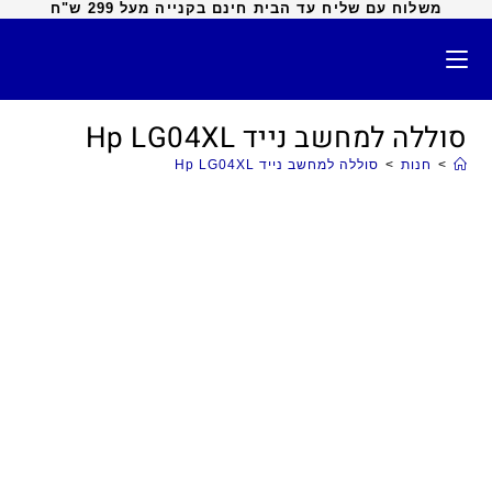
משלוח עם שליח עד הבית חינם בקנייה מעל 299 ש"ח
סוללה למחשב נייד Hp LG04XL
>
חנות
>
סוללה למחשב נייד Hp LG04XL