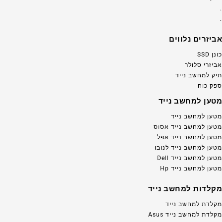
.
.
אביזרים נלווים
כונן SSD
אביזרי סלולר
תיק למחשב נייד
ספק כוח
מטען למחשב נייד
מטען למחשב נייד
מטען למחשב נייד אסוס
מטען למחשב נייד אפל
מטען למחשב נייד לנובו
מטען למחשב נייד Dell
מטען למחשב נייד Hp
מקלדות למחשב נייד
מקלדת למחשב נייד
מקלדת למחשב נייד Asus