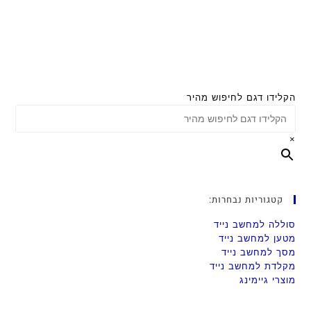
הקלידו דגם לחיפוש מהיר
×
קטגוריות נבחרות:
סוללה למחשב נייד
מטען למחשב נייד
מסך למחשב נייד
מקלדת למחשב נייד
מוצרי גיימינג