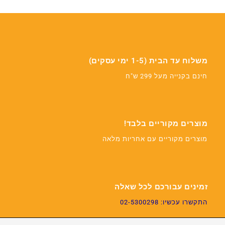
משלוח עד הבית (1-5 ימי עסקים)
חינם בקנייה מעל 299 ש"ח
מוצרים מקוריים בלבד!
מוצרים מקוריים עם אחריות מלאה
זמינים עבורכם לכל שאלה
התקשרו עכשיו: 02-5300298