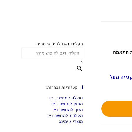
הקלידו דגם לחיפוש מהיר
ת התאמה
×
ם בקנייה מעל
קטגוריות נבחרות:
סוללה למחשב נייד
מטען למחשב נייד
מסך למחשב נייד
מקלדת למחשב נייד
מוצרי גיימינג