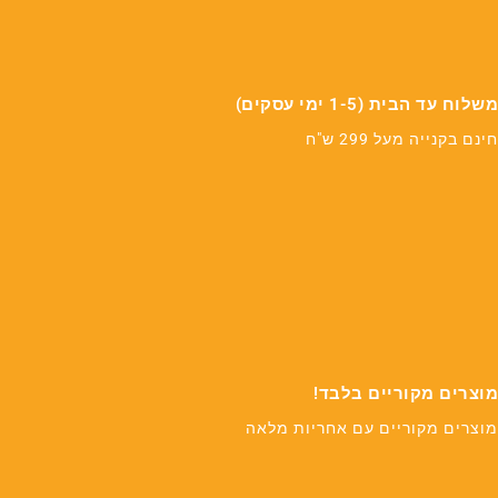
משלוח עד הבית (1-5 ימי עסקים)
חינם בקנייה מעל 299 ש"ח
מוצרים מקוריים בלבד!
מוצרים מקוריים עם אחריות מלאה