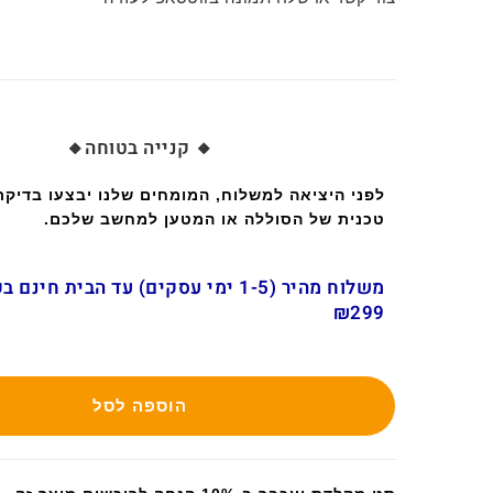
🔸 קנייה בטוחה🔸
לפני היציאה למשלוח, המומחים שלנו יבצעו בדיק
טכנית של הסוללה או המטען למחשב שלכם.
משלוח מהיר (1-5 ימי עסקים) עד הבית חינ
₪299
הוספה לסל