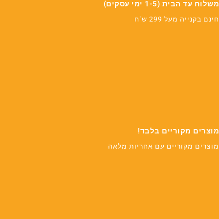
משלוח עד הבית (1-5 ימי עסקים)
חינם בקנייה מעל 299 ש"ח
מוצרים מקוריים בלבד!
מוצרים מקוריים עם אחריות מלאה