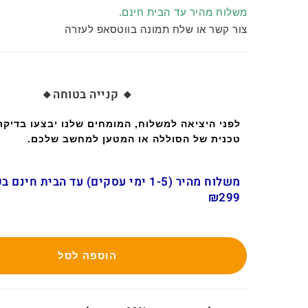
משלוח מהיר עד הבית חינם.
צור קשר או שלח תמונה בווטסאפ לעזרה
🔸 קנייה בטוחה🔸
לפני היציאה למשלוח, המומחים שלנו יבצעו בדיק
טכנית של הסוללה או המטען למחשב שלכם.
משלוח מהיר (1-5 ימי עסקים) עד הבית חינ
₪299
הוספה לסל