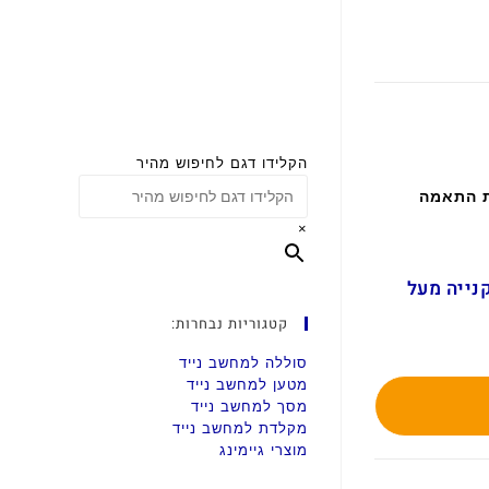
הקלידו דגם לחיפוש מהיר
ת התאמה
×
ם בקנייה מעל
קטגוריות נבחרות:
סוללה למחשב נייד
מטען למחשב נייד
מסך למחשב נייד
מקלדת למחשב נייד
מוצרי גיימינג