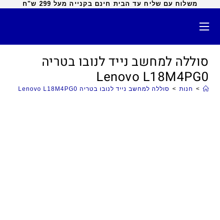
משלוח עם שליח עד הבית חינם בקנייה מעל 299 ש"ח
סוללה למחשב נייד לנובו בטריה
Lenovo L18M4PG0
>
חנות
>
סוללה למחשב נייד לנובו בטריה Lenovo L18M4PG0