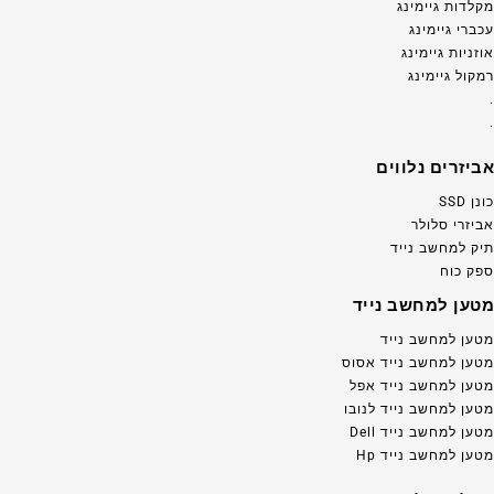
מקלדות גיימינג
עכברי גיימינג
אוזניות גיימינג
רמקול גיימינג
.
.
אביזרים נלווים
כונן SSD
אביזרי סלולר
תיק למחשב נייד
ספק כוח
מטען למחשב נייד
מטען למחשב נייד
מטען למחשב נייד אסוס
מטען למחשב נייד אפל
מטען למחשב נייד לנובו
מטען למחשב נייד Dell
מטען למחשב נייד Hp