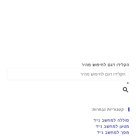
הקלידו דגם לחיפוש מהיר
×
קטגוריות נבחרות:
סוללה למחשב נייד
מטען למחשב נייד
מסך למחשב נייד