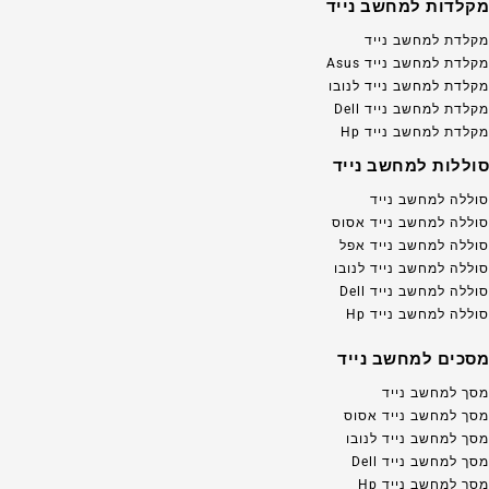
מקלדות למחשב נייד
מקלדת למחשב נייד
מקלדת למחשב נייד Asus
מקלדת למחשב נייד לנובו
מקלדת למחשב נייד Dell
מקלדת למחשב נייד Hp
סוללות למחשב נייד
סוללה למחשב נייד
סוללה למחשב נייד אסוס
סוללה למחשב נייד אפל
סוללה למחשב נייד לנובו
סוללה למחשב נייד Dell
סוללה למחשב נייד Hp
מסכים למחשב נייד
מסך למחשב נייד
מסך למחשב נייד אסוס
מסך למחשב נייד לנובו
מסך למחשב נייד Dell
מסך למחשב נייד Hp