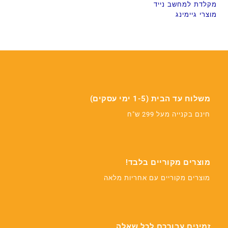
מקלדת למחשב נייד
מוצרי גיימינג
משלוח עד הבית (1-5 ימי עסקים)
חינם בקנייה מעל 299 ש"ח
מוצרים מקוריים בלבד!
מוצרים מקוריים עם אחריות מלאה
זמינים עבורכם לכל שאלה