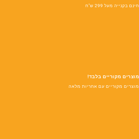
חינם בקנייה מעל 299 ש"ח
מוצרים מקוריים בלבד!
מוצרים מקוריים עם אחריות מלאה