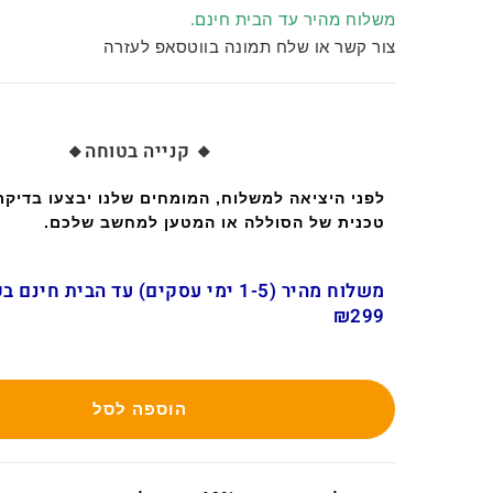
משלוח מהיר עד הבית חינם.
צור קשר או שלח תמונה בווטסאפ לעזרה
🔸 קנייה בטוחה🔸
לפני היציאה למשלוח, המומחים שלנו יבצעו בדיק
טכנית של הסוללה או המטען למחשב שלכם.
משלוח מהיר (1-5 ימי עסקים) עד הבית חינ
₪299
הוספה לסל