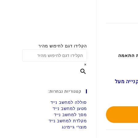
הקלידו דגם לחיפוש מהיר
ת התאמה
×
ם בקנייה מעל
קטגוריות נבחרות:
סוללה למחשב נייד
מטען למחשב נייד
מסך למחשב נייד
מקלדת למחשב נייד
מוצרי גיימינג