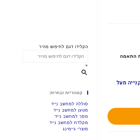
הקלידו דגם לחיפוש מהיר
ת התאמה
×
ם בקנייה מעל
קטגוריות נבחרות:
סוללה למחשב נייד
מטען למחשב נייד
מסך למחשב נייד
מקלדת למחשב נייד
מוצרי גיימינג