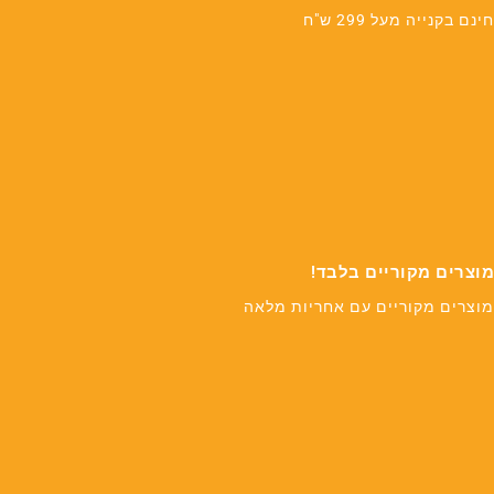
חינם בקנייה מעל 299 ש"ח
מוצרים מקוריים בלבד!
מוצרים מקוריים עם אחריות מלאה