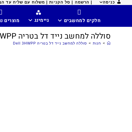
כניסה
| הרשמה |
סל הקניות |
משלוח עם שליח עד הבית ח
גיימינג
חלקים למחשבים
מוצרים נ
סוללה למחשב נייד דל בטריה Dell 3HWPP
>
חנות
>
סוללה למחשב נייד דל בטריה Dell 3HWPP