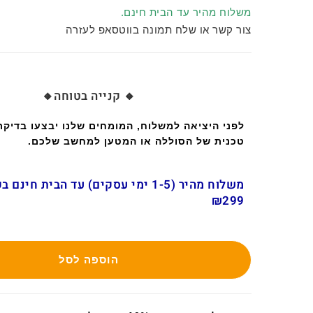
משלוח מהיר עד הבית חינם.
צור קשר או שלח תמונה בווטסאפ לעזרה
🔸 קנייה בטוחה🔸
לפני היציאה למשלוח, המומחים שלנו יבצעו בדיק
טכנית של הסוללה או המטען למחשב שלכם.
משלוח מהיר (1-5 ימי עסקים) עד הבית חינ
₪299
הוספה לסל