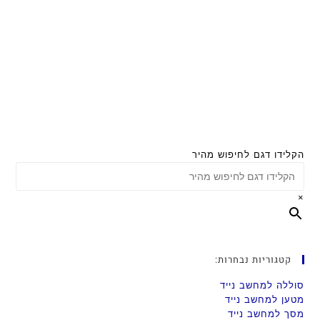
הקלידו דגם לחיפוש מהיר
×
קטגוריות נבחרות:
סוללה למחשב נייד
מטען למחשב נייד
מסך למחשב נייד