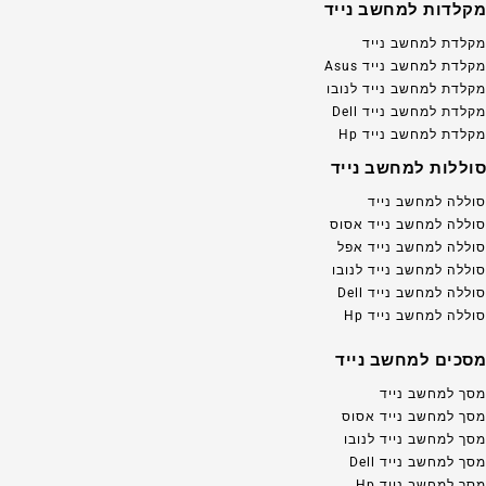
מקלדות למחשב נייד
מקלדת למחשב נייד
מקלדת למחשב נייד Asus
מקלדת למחשב נייד לנובו
מקלדת למחשב נייד Dell
מקלדת למחשב נייד Hp
סוללות למחשב נייד
סוללה למחשב נייד
סוללה למחשב נייד אסוס
סוללה למחשב נייד אפל
סוללה למחשב נייד לנובו
סוללה למחשב נייד Dell
סוללה למחשב נייד Hp
מסכים למחשב נייד
מסך למחשב נייד
מסך למחשב נייד אסוס
מסך למחשב נייד לנובו
מסך למחשב נייד Dell
מסך למחשב נייד Hp