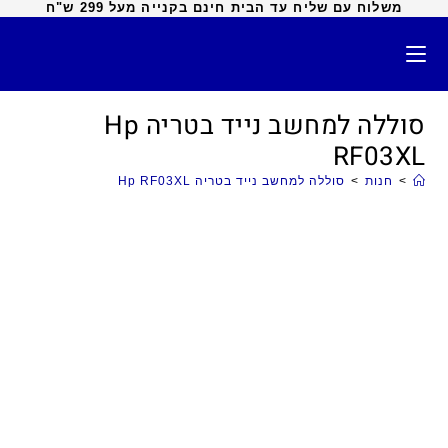
משלוח עם שליח עד הבית חינם בקנייה מעל 299 ש"ח
סוללה למחשב נייד בטריה Hp
RF03XL
>
חנות
>
סוללה למחשב נייד בטריה Hp RF03XL