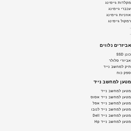
מקלדות גיימינג
עכברי גיימינג
אוזניות גיימינג
רמקול גיימינג
.
.
אביזרים נלווים
כונן SSD
אביזרי סלולר
תיק למחשב נייד
ספק כוח
מטען למחשב נייד
מטען למחשב נייד
מטען למחשב נייד אסוס
מטען למחשב נייד אפל
מטען למחשב נייד לנובו
מטען למחשב נייד Dell
מטען למחשב נייד Hp