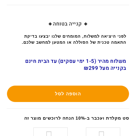
🔸 קנייה בטוחה🔸
לפני היציאה למשלוח, המומחים שלנו יבצעו בדיקת
התאמה טכנית של הסוללה או המטען למחשב שלכם.
משלוח מהיר (1-5 ימי עסקים) עד הבית חינם
בקנייה מעל ₪299
הוספה לסל
סט מקלדת ועכבר ב-10% הנחה לרוכשים מוצר זה
ס
ס