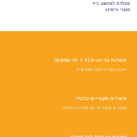
מקלדת למחשב נייד
מוצרי גיימינג
משלוח עד הבית (1-5 ימי עסקים)
חינם בקנייה מעל 299 ש"ח
מוצרים מקוריים בלבד!
מוצרים מקוריים עם אחריות מלאה
זמינים עבורכם לכל שאלה