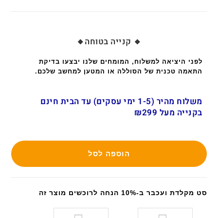
🔸 קנייה בטוחה🔸
לפני היציאה למשלוח, המומחים שלנו יבצעו בדיקת
התאמה טכנית של הסוללה או המטען למחשב שלכם.
משלוח מהיר (1-5 ימי עסקים) עד הבית חינם
בקנייה מעל ₪299
הוספה לסל
סט מקלדת ועכבר ב-10% הנחה לרוכשים מוצר זה