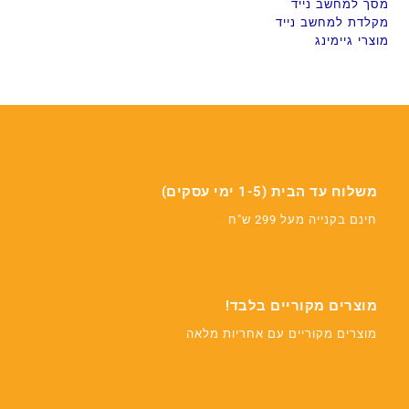
מסך למחשב נייד
מקלדת למחשב נייד
מוצרי גיימינג
משלוח עד הבית (1-5 ימי עסקים)
חינם בקנייה מעל 299 ש"ח
מוצרים מקוריים בלבד!
מוצרים מקוריים עם אחריות מלאה