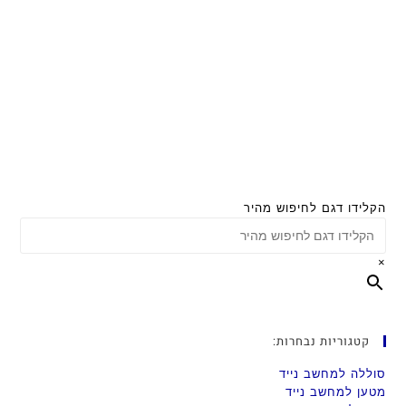
הקלידו דגם לחיפוש מהיר
×
קטגוריות נבחרות:
סוללה למחשב נייד
מטען למחשב נייד