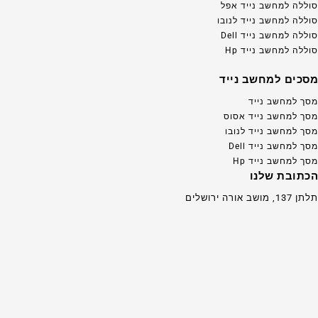
סוללה למחשב נייד אפל
סוללה למחשב נייד לנובו
סוללה למחשב נייד Dell
סוללה למחשב נייד Hp
מסכים למחשב נייד
מסך למחשב נייד
מסך למחשב נייד אסוס
מסך למחשב נייד לנובו
מסך למחשב נייד Dell
מסך למחשב נייד Hp
הכתובת שלנו
תלתן 137, מושב אורה ירושלים