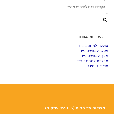
×
קטגוריות נבחרות:
סוללה למחשב נייד
מטען למחשב נייד
מסך למחשב נייד
מקלדת למחשב נייד
מוצרי גיימינג
משלוח עד הבית (1-5 ימי עסקים)