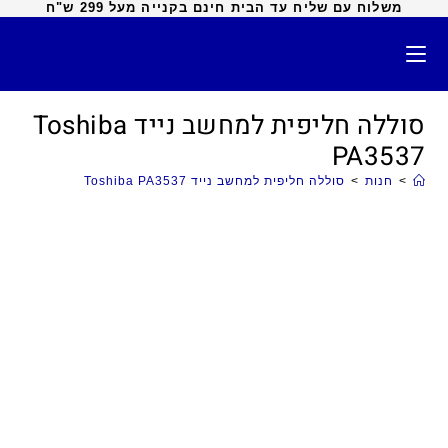
משלוח עם שליח עד הבית חינם בקנייה מעל 299 ש"ח
סוללה חליפית למחשב נייד Toshiba
PA3537
>
חנות
>
סוללה חליפית למחשב נייד Toshiba PA3537