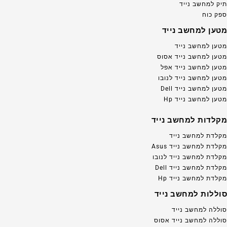
תיק למחשב נייד
ספק כוח
מטען למחשב נייד
מטען למחשב נייד
מטען למחשב נייד אסוס
מטען למחשב נייד אפל
מטען למחשב נייד לנובו
מטען למחשב נייד Dell
מטען למחשב נייד Hp
מקלדות למחשב נייד
מקלדת למחשב נייד
מקלדת למחשב נייד Asus
מקלדת למחשב נייד לנובו
מקלדת למחשב נייד Dell
מקלדת למחשב נייד Hp
סוללות למחשב נייד
סוללה למחשב נייד
סוללה למחשב נייד אסוס