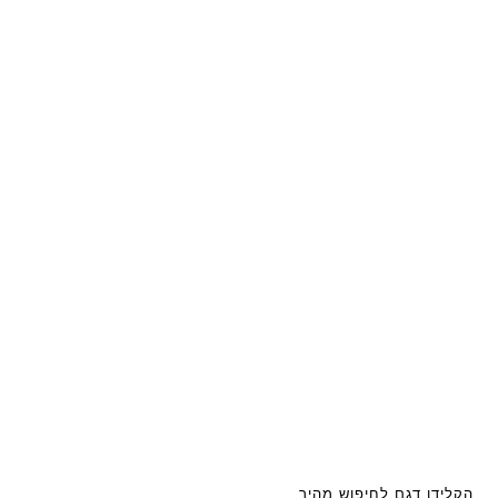
הקלידו דגם לחיפוש מהיר