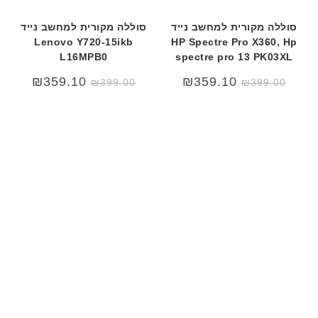
סוללה מקורית למחשב נייד
סוללה מקורית למחשב נייד
Lenovo Y720-15ikb
HP Spectre Pro X360, Hp
L16MPB0
spectre pro 13 PK03XL
₪
359.10
₪
359.10
₪
399.00
₪
399.00