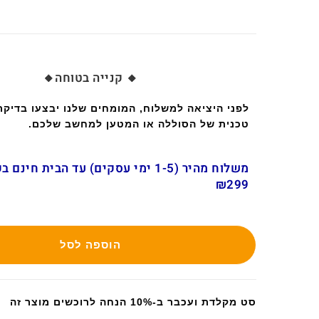
🔸 קנייה בטוחה🔸
לפני היציאה למשלוח, המומחים שלנו יבצעו בדיק
טכנית של הסוללה או המטען למחשב שלכם.
משלוח מהיר (1-5 ימי עסקים) עד הבית חינ
₪299
הוספה לסל
סט מקלדת ועכבר ב-10% הנחה לרוכשים מוצר זה