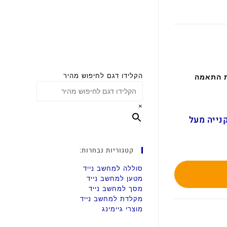
הקלידו דגם לחיפוש מהיר
ת התאמה
×
ם בקנייה מעל
קטגוריות נבחרות:
סוללה למחשב נייד
מטען למחשב נייד
מסך למחשב נייד
מקלדת למחשב נייד
מוצרי גיימינג