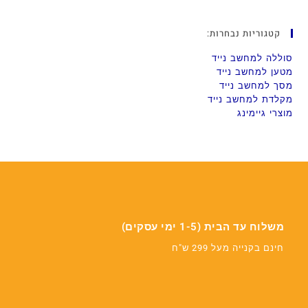
קטגוריות נבחרות:
סוללה למחשב נייד
מטען למחשב נייד
מסך למחשב נייד
מקלדת למחשב נייד
מוצרי גיימינג
משלוח עד הבית (1-5 ימי עסקים)
חינם בקנייה מעל 299 ש"ח