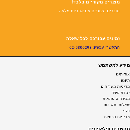
מוצרים מקוריים בלבד!
מוצרים מקוריים עם אחריות מלאה
זמינים עבורכם לכל שאלה
התקשרו עכשיו: 02-5300298
מידע למשתמש
אודותינו
תקנון
מדיניות משלוחים
יצירת קשר
מכירה סיטונאית
שאלות ותשובות
בלוג
מדיניות פרטיות
מחשבים ופלאפונים