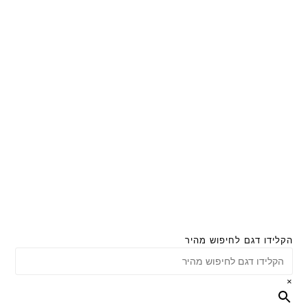
הקלידו דגם לחיפוש מהיר
×