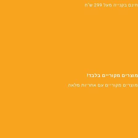
חינם בקנייה מעל 299 ש"ח
מוצרים מקוריים בלבד!
מוצרים מקוריים עם אחריות מלאה