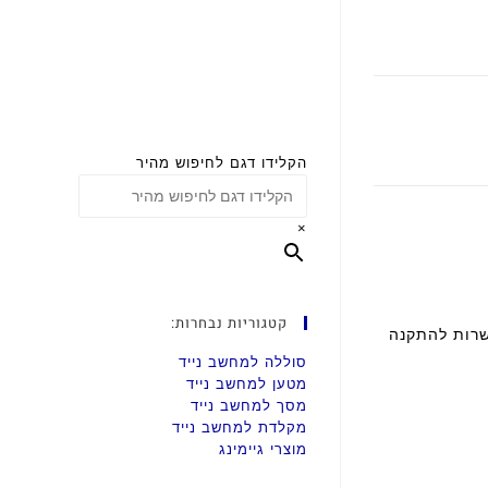
הקלידו דגם לחיפוש מהיר
×
קטגוריות נבחרות:
ל הארץ. אפשרות להתקנה
סוללה למחשב נייד
מטען למחשב נייד
מסך למחשב נייד
מקלדת למחשב נייד
מוצרי גיימינג