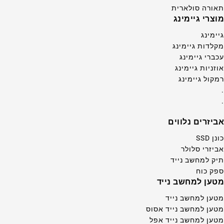
תאורה סולארית
מוצרי גיימינג
גיימינג
מקלדות גיימינג
עכברי גיימינג
אוזניות גיימינג
רמקול גיימינג
.
.
אביזרים נלווים
כונן SSD
אביזרי סלולר
תיק למחשב נייד
ספק כוח
מטען למחשב נייד
מטען למחשב נייד
מטען למחשב נייד אסוס
מטען למחשב נייד אפל