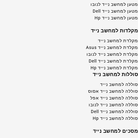
מטען למחשב נייד לנובו
מטען למחשב נייד Dell
מטען למחשב נייד Hp
מקלדות למחשב נייד
מקלדת למחשב נייד
מקלדת למחשב נייד Asus
מקלדת למחשב נייד לנובו
מקלדת למחשב נייד Dell
מקלדת למחשב נייד Hp
סוללות למחשב נייד
סוללה למחשב נייד
סוללה למחשב נייד אסוס
סוללה למחשב נייד אפל
סוללה למחשב נייד לנובו
סוללה למחשב נייד Dell
סוללה למחשב נייד Hp
מסכים למחשב נייד