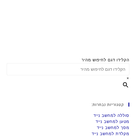
הקלידו דגם לחיפוש מהיר
×
קטגוריות נבחרות:
סוללה למחשב נייד
מטען למחשב נייד
מסך למחשב נייד
מקלדת למחשב נייד