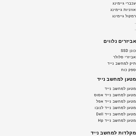
עכברי גיימינג
אוזניות גיימינג
רמקול גיימינג
.
.
אביזרים נלווים
כונן SSD
אביזרי סלולר
תיק למחשב נייד
ספק כוח
מטען למחשב נייד
מטען למחשב נייד
מטען למחשב נייד אסוס
מטען למחשב נייד אפל
מטען למחשב נייד לנובו
מטען למחשב נייד Dell
מטען למחשב נייד Hp
מקלדות למחשב נייד