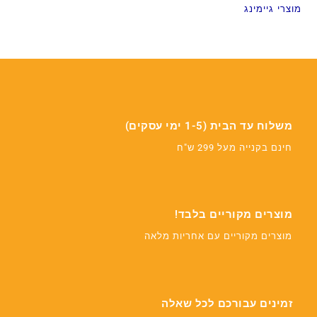
מוצרי גיימינג
משלוח עד הבית (1-5 ימי עסקים)
חינם בקנייה מעל 299 ש"ח
מוצרים מקוריים בלבד!
מוצרים מקוריים עם אחריות מלאה
זמינים עבורכם לכל שאלה