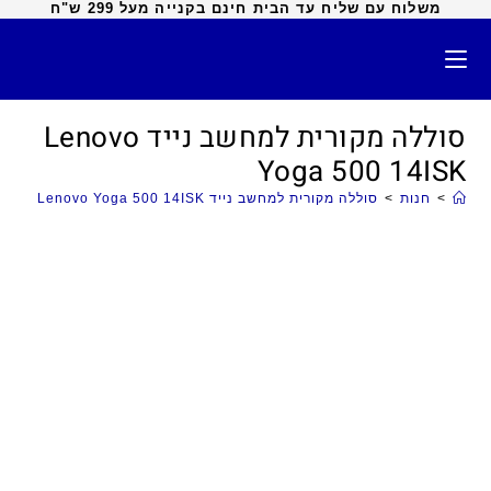
משלוח עם שליח עד הבית חינם בקנייה מעל 299 ש"ח
סוללה מקורית למחשב נייד Lenovo
Yoga 500 14ISK
>
חנות
>
סוללה מקורית למחשב נייד Lenovo Yoga 500 14ISK