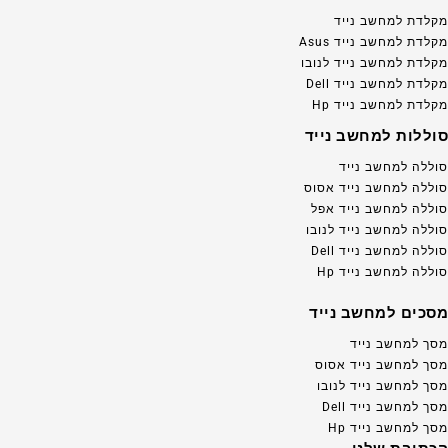
מקלדת למחשב נייד
מקלדת למחשב נייד Asus
מקלדת למחשב נייד לנובו
מקלדת למחשב נייד Dell
מקלדת למחשב נייד Hp
סוללות למחשב נייד
סוללה למחשב נייד
סוללה למחשב נייד אסוס
סוללה למחשב נייד אפל
סוללה למחשב נייד לנובו
סוללה למחשב נייד Dell
סוללה למחשב נייד Hp
מסכים למחשב נייד
מסך למחשב נייד
מסך למחשב נייד אסוס
מסך למחשב נייד לנובו
מסך למחשב נייד Dell
מסך למחשב נייד Hp