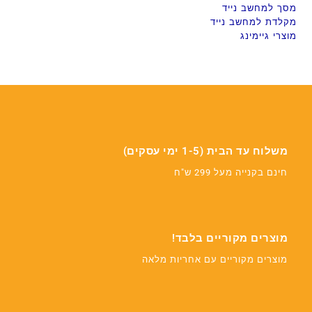
מסך למחשב נייד
מקלדת למחשב נייד
מוצרי גיימינג
משלוח עד הבית (1-5 ימי עסקים)
חינם בקנייה מעל 299 ש"ח
מוצרים מקוריים בלבד!
מוצרים מקוריים עם אחריות מלאה