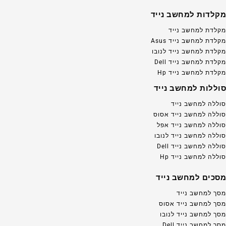
מקלדות למחשב נייד
מקלדת למחשב נייד
מקלדת למחשב נייד Asus
מקלדת למחשב נייד לנובו
מקלדת למחשב נייד Dell
מקלדת למחשב נייד Hp
סוללות למחשב נייד
סוללה למחשב נייד
סוללה למחשב נייד אסוס
סוללה למחשב נייד אפל
סוללה למחשב נייד לנובו
סוללה למחשב נייד Dell
סוללה למחשב נייד Hp
מסכים למחשב נייד
מסך למחשב נייד
מסך למחשב נייד אסוס
מסך למחשב נייד לנובו
מסך למחשב נייד Dell