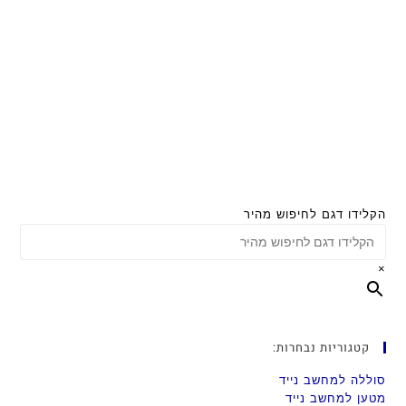
הקלידו דגם לחיפוש מהיר
×
קטגוריות נבחרות:
סוללה למחשב נייד
מטען למחשב נייד