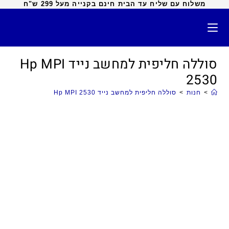
משלוח עם שליח עד הבית חינם בקנייה מעל 299 ש"ח
סוללה חליפית למחשב נייד Hp MPI
2530
>
חנות
>
סוללה חליפית למחשב נייד Hp MPI 2530