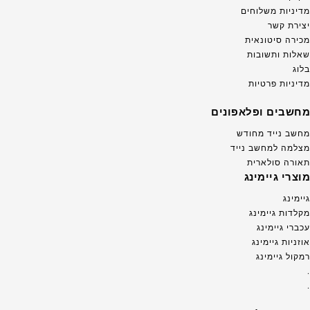
מדיניות משלוחים
יצירת קשר
מכירה סיטונאית
שאלות ותשובות
בלוג
מדיניות פרטיות
מחשבים ופלאפונים
מחשב נייד מחודש
מצלמה למחשב נייד
תאורה סולארית
מוצרי גיימינג
גיימינג
מקלדות גיימינג
עכברי גיימינג
אוזניות גיימינג
רמקול גיימינג
.
.