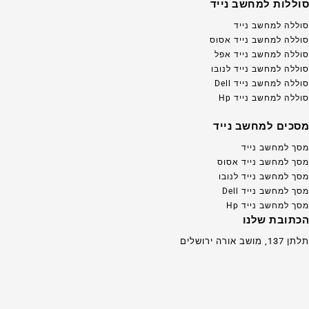
סוללות למחשב נייד
סוללה למחשב נייד
סוללה למחשב נייד אסוס
סוללה למחשב נייד אפל
סוללה למחשב נייד לנובו
סוללה למחשב נייד Dell
סוללה למחשב נייד Hp
מסכים למחשב נייד
מסך למחשב נייד
מסך למחשב נייד אסוס
מסך למחשב נייד לנובו
מסך למחשב נייד Dell
מסך למחשב נייד Hp
הכתובת שלנו
תלתן 137, מושב אורה ירושלים