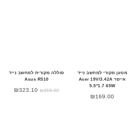
מטען מקורי למחשב נייד
סוללה מקורית למחשב נייד
אייסר Acer 19V/3.42A
Asus R510
5.5*1.7 65W
₪
323.10
₪
359.00
₪
169.00