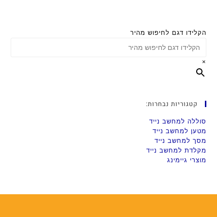
הקלידו דגם לחיפוש מהיר
×
קטגוריות נבחרות:
סוללה למחשב נייד
מטען למחשב נייד
מסך למחשב נייד
מקלדת למחשב נייד
מוצרי גיימינג