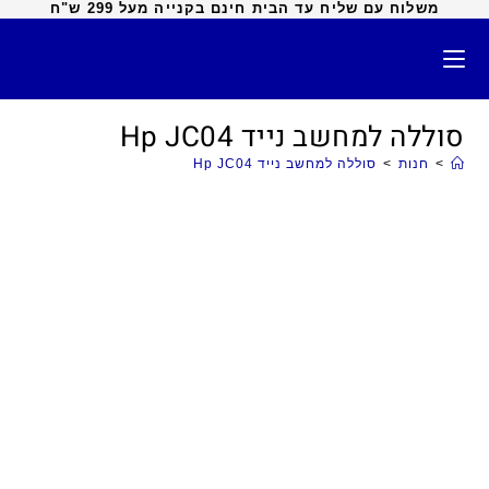
משלוח עם שליח עד הבית חינם בקנייה מעל 299 ש"ח
סוללה למחשב נייד Hp JC04
>
חנות
>
סוללה למחשב נייד Hp JC04