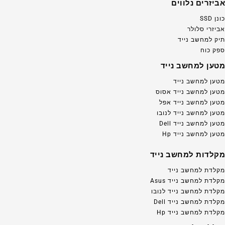
אביזרים נלווים
כונן SSD
אביזרי סלולר
תיק למחשב נייד
ספק כוח
מטען למחשב נייד
מטען למחשב נייד
מטען למחשב נייד אסוס
מטען למחשב נייד אפל
מטען למחשב נייד לנובו
מטען למחשב נייד Dell
מטען למחשב נייד Hp
מקלדות למחשב נייד
מקלדת למחשב נייד
מקלדת למחשב נייד Asus
מקלדת למחשב נייד לנובו
מקלדת למחשב נייד Dell
מקלדת למחשב נייד Hp