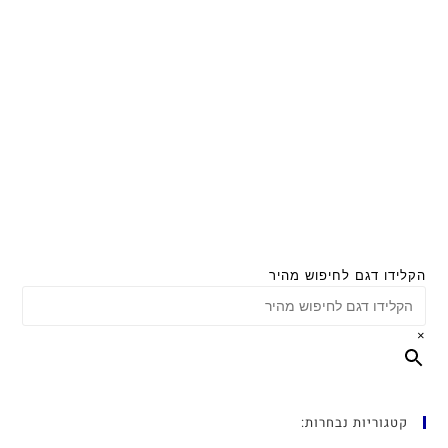
הקלידו דגם לחיפוש מהיר
×
קטגוריות נבחרות: