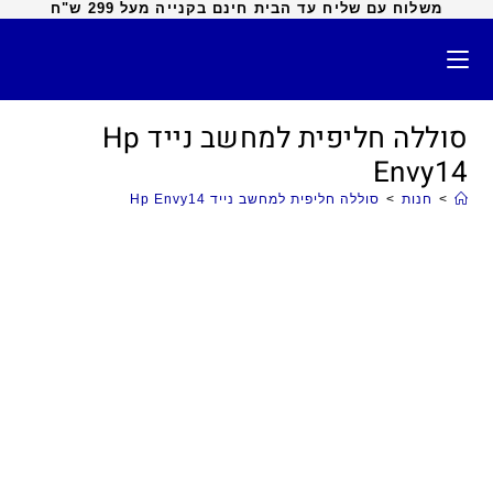
משלוח עם שליח עד הבית חינם בקנייה מעל 299 ש"ח
סוללה חליפית למחשב נייד Hp
Envy14
>
חנות
>
סוללה חליפית למחשב נייד Hp Envy14