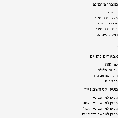
מוצרי גיימינג
גיימינג
מקלדות גיימינג
עכברי גיימינג
אוזניות גיימינג
רמקול גיימינג
.
.
אביזרים נלווים
כונן SSD
אביזרי סלולר
תיק למחשב נייד
ספק כוח
מטען למחשב נייד
מטען למחשב נייד
מטען למחשב נייד אסוס
מטען למחשב נייד אפל
מטען למחשב נייד לנובו