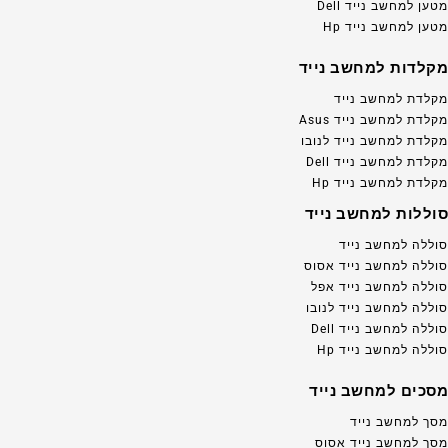
מטען למחשב נייד Dell
מטען למחשב נייד Hp
מקלדות למחשב נייד
מקלדת למחשב נייד
מקלדת למחשב נייד Asus
מקלדת למחשב נייד לנובו
מקלדת למחשב נייד Dell
מקלדת למחשב נייד Hp
סוללות למחשב נייד
סוללה למחשב נייד
סוללה למחשב נייד אסוס
סוללה למחשב נייד אפל
סוללה למחשב נייד לנובו
סוללה למחשב נייד Dell
סוללה למחשב נייד Hp
מסכים למחשב נייד
מסך למחשב נייד
מסך למחשב נייד אסוס