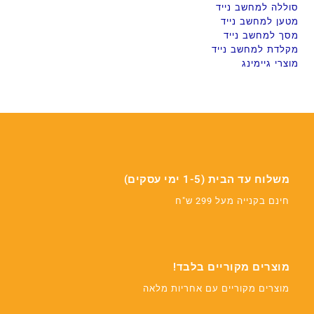
סוללה למחשב נייד
מטען למחשב נייד
מסך למחשב נייד
מקלדת למחשב נייד
מוצרי גיימינג
משלוח עד הבית (1-5 ימי עסקים)
חינם בקנייה מעל 299 ש"ח
מוצרים מקוריים בלבד!
מוצרים מקוריים עם אחריות מלאה