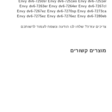
Envy dv6-7250sr Envy dv6-7251eo Envy dv6-7251er
Envy dv6-7263er Envy dv6-7264er Envy dv6-7267cl
Envy dv6-7267ez Envy dv6-7270sp Envy dv6-7273ca
Envy dv6-7275ez Envy dv6-7276ez Envy dv6-7280eb
צריכים עזרה? שלחו לנו הודעה ונשמח לעמוד לרשותכם
מוצרים קשורים