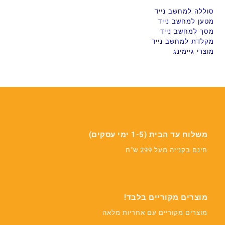
סוללה למחשב נייד
מטען למחשב נייד
מסך למחשב נייד
מקלדת למחשב נייד
מוצרי גיימינג
משלוח עד הבית (1-5 ימי עסקים)
חינם בקנייה מעל 299 ש"ח
מוצרים מקוריים בלבד!
מוצרים מקוריים עם אחריות מלאה