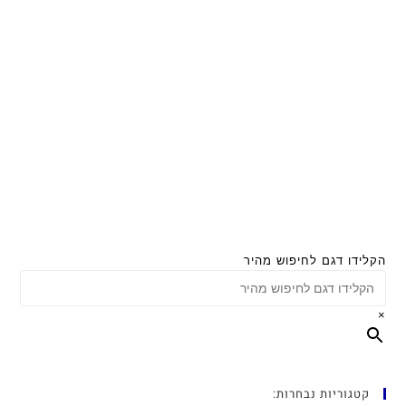
הקלידו דגם לחיפוש מהיר
×
קטגוריות נבחרות: