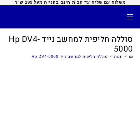
משלוח עם שליח עד הבית חינם בקנייה מעל 299 ש"ח
סוללה חליפית למחשב נייד Hp DV4-
5000
>
חנות
>
סוללה חליפית למחשב נייד Hp DV4-5000