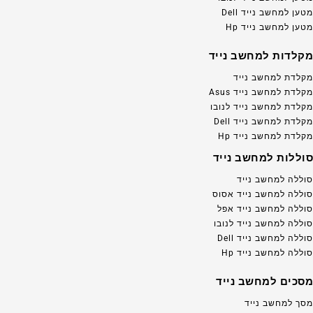
מטען למחשב נייד Dell
מטען למחשב נייד Hp
מקלדות למחשב נייד
מקלדת למחשב נייד
מקלדת למחשב נייד Asus
מקלדת למחשב נייד לנובו
מקלדת למחשב נייד Dell
מקלדת למחשב נייד Hp
סוללות למחשב נייד
סוללה למחשב נייד
סוללה למחשב נייד אסוס
סוללה למחשב נייד אפל
סוללה למחשב נייד לנובו
סוללה למחשב נייד Dell
סוללה למחשב נייד Hp
מסכים למחשב נייד
מסך למחשב נייד