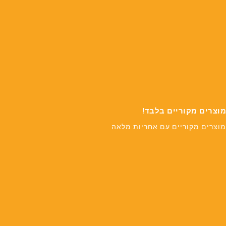
מוצרים מקוריים בלבד!
מוצרים מקוריים עם אחריות מלאה