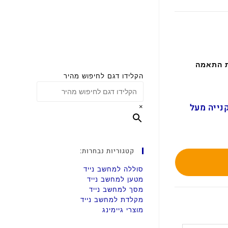
ת התאמה
הקלידו דגם לחיפוש מהיר
ם בקנייה מעל
×
קטגוריות נבחרות:
סוללה למחשב נייד
מטען למחשב נייד
מסך למחשב נייד
מקלדת למחשב נייד
מוצרי גיימינג