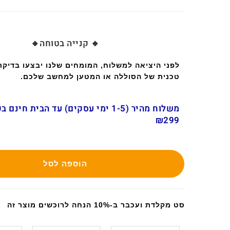
🔸 קנייה בטוחה🔸
לפני היציאה למשלוח, המומחים שלנו יבצעו בדיק
טכנית של הסוללה או המטען למחשב שלכם.
משלוח מהיר (1-5 ימי עסקים) עד הבית חינ
₪299
הוספה לסל
סט מקלדת ועכבר ב-10% הנחה לרוכשים מוצר זה