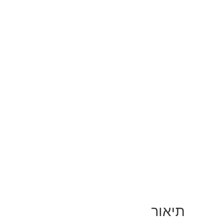
תיאור