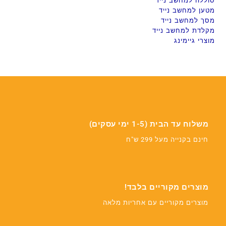
סוללה למחשב נייד
מטען למחשב נייד
מסך למחשב נייד
מקלדת למחשב נייד
מוצרי גיימינג
משלוח עד הבית (1-5 ימי עסקים)
חינם בקנייה מעל 299 ש"ח
מוצרים מקוריים בלבד!
מוצרים מקוריים עם אחריות מלאה