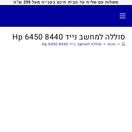
משלוח עם שליח עד הבית חינם בקנייה מעל 299 ש"ח
סוללה למחשב נייד Hp 6450 8440
>
חנות
>
סוללה למחשב נייד Hp 6450 8440