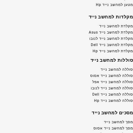
מטען למחשב נייד Hp
מקלדות למחשב נייד
מקלדת למחשב נייד
מקלדת למחשב נייד Asus
מקלדת למחשב נייד לנובו
מקלדת למחשב נייד Dell
מקלדת למחשב נייד Hp
סוללות למחשב נייד
סוללה למחשב נייד
סוללה למחשב נייד אסוס
סוללה למחשב נייד אפל
סוללה למחשב נייד לנובו
סוללה למחשב נייד Dell
סוללה למחשב נייד Hp
מסכים למחשב נייד
מסך למחשב נייד
מסך למחשב נייד אסוס