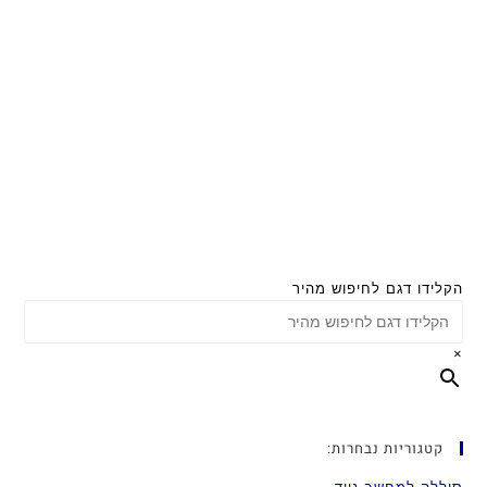
הקלידו דגם לחיפוש מהיר
×
קטגוריות נבחרות: