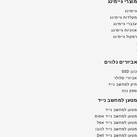
מוצרי גיימינג
גיימינג
מקלדות גיימינג
עכברי גיימינג
אוזניות גיימינג
רמקול גיימינג
.
.
אביזרים נלווים
כונן SSD
אביזרי סלולר
תיק למחשב נייד
ספק כוח
מטען למחשב נייד
מטען למחשב נייד
מטען למחשב נייד אסוס
מטען למחשב נייד אפל
מטען למחשב נייד לנובו
מטען למחשב נייד Dell