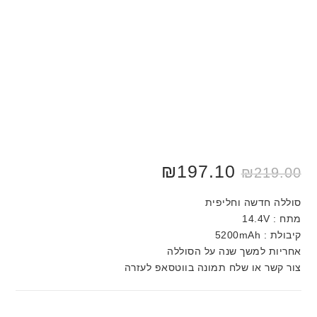
₪
197.10
₪
219.00
סוללה חדשה וחליפית
מתח : 14.4V
קיבולת : 5200mAh
אחריות למשך שנה על הסוללה
צור קשר או שלח תמונה בווטסאפ לעזרה