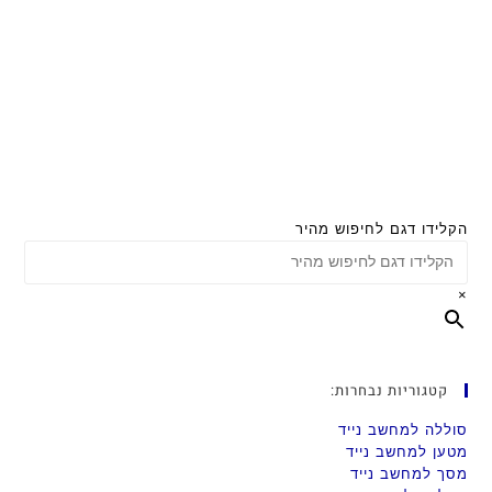
הקלידו דגם לחיפוש מהיר
×
קטגוריות נבחרות:
סוללה למחשב נייד
מטען למחשב נייד
מסך למחשב נייד