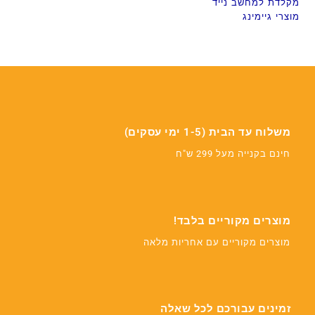
מקלדת למחשב נייד
מוצרי גיימינג
משלוח עד הבית (1-5 ימי עסקים)
חינם בקנייה מעל 299 ש"ח
מוצרים מקוריים בלבד!
מוצרים מקוריים עם אחריות מלאה
זמינים עבורכם לכל שאלה