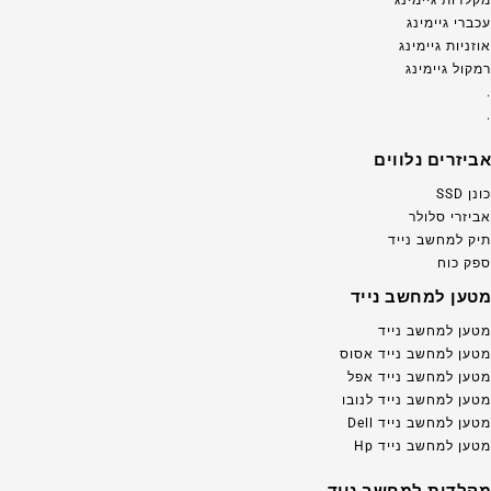
מקלדות גיימינג
עכברי גיימינג
אוזניות גיימינג
רמקול גיימינג
.
.
אביזרים נלווים
כונן SSD
אביזרי סלולר
תיק למחשב נייד
ספק כוח
מטען למחשב נייד
מטען למחשב נייד
מטען למחשב נייד אסוס
מטען למחשב נייד אפל
מטען למחשב נייד לנובו
מטען למחשב נייד Dell
מטען למחשב נייד Hp