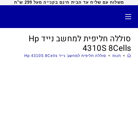
משלוח עם שליח עד הבית חינם בקנייה מעל 299 ש"ח
סוללה חליפית למחשב נייד Hp
4310S 8Cells
>
חנות
>
סוללה חליפית למחשב נייד Hp 4310S 8Cells