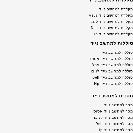
מקלדות למחשב נייד
מקלדת למחשב נייד
מקלדת למחשב נייד Asus
מקלדת למחשב נייד לנובו
מקלדת למחשב נייד Dell
מקלדת למחשב נייד Hp
סוללות למחשב נייד
סוללה למחשב נייד
סוללה למחשב נייד אסוס
סוללה למחשב נייד אפל
סוללה למחשב נייד לנובו
סוללה למחשב נייד Dell
סוללה למחשב נייד Hp
מסכים למחשב נייד
מסך למחשב נייד
מסך למחשב נייד אסוס
מסך למחשב נייד לנובו
מסך למחשב נייד Dell
מסך למחשב נייד Hp